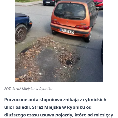
FOT. Straż Miejska w Rybniku
Porzucone auta stopniowo znikają z rybnickich
ulic i osiedli. Straż Miejska w Rybniku od
dłuższego czasu usuwa pojazdy, które od miesięcy