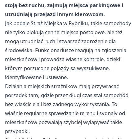
stoją bez ruchu, zajmują miejsca parkingowe i
utrudniają przejazd innym kierowcom.
Jak podaje Straż Miejska w Rybniku, takie samochody
nie tylko blokują cenne miejsca postojowe, ale też
mogą utrudniać ruch i stwarzać zagrożenie dla
środowiska. Funkcjonariusze reagują na zgłoszenia
mieszkańców i prowadzą własne kontrole, dzięki
którym porzucone pojazdy są wyszukiwane,
identyfikowane i usuwane.
Działania miejskich strażników mają przywracać
porządek tam, gdzie przez długi czas stał samochód
bez właściciela i bez żadnego wykorzystania. To
właśnie regularne sprawdzanie terenu i sygnały od
mieszkańców pozwalają szybciej wyłapywać takie
przypadki.