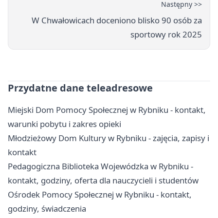
Następny >>
W Chwałowicach doceniono blisko 90 osób za
sportowy rok 2025
Przydatne dane teleadresowe
Miejski Dom Pomocy Społecznej w Rybniku - kontakt,
warunki pobytu i zakres opieki
Młodzieżowy Dom Kultury w Rybniku - zajęcia, zapisy i
kontakt
Pedagogiczna Biblioteka Wojewódzka w Rybniku -
kontakt, godziny, oferta dla nauczycieli i studentów
Ośrodek Pomocy Społecznej w Rybniku - kontakt,
godziny, świadczenia