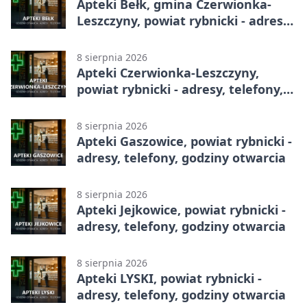
Apteki Bełk, gmina Czerwionka-
Leszczyny, powiat rybnicki - adresy,
telefony, godziny otwarcia
8 sierpnia 2026
Apteki Czerwionka-Leszczyny,
powiat rybnicki - adresy, telefony,
godziny otwarcia
8 sierpnia 2026
Apteki Gaszowice, powiat rybnicki -
adresy, telefony, godziny otwarcia
8 sierpnia 2026
Apteki Jejkowice, powiat rybnicki -
adresy, telefony, godziny otwarcia
8 sierpnia 2026
Apteki LYSKI, powiat rybnicki -
adresy, telefony, godziny otwarcia