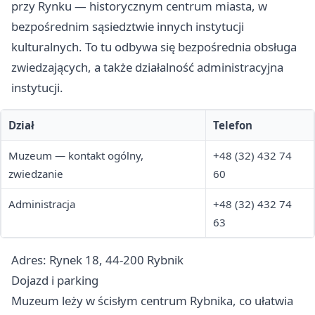
przy Rynku — historycznym centrum miasta, w
bezpośrednim sąsiedztwie innych instytucji
kulturalnych. To tu odbywa się bezpośrednia obsługa
zwiedzających, a także działalność administracyjna
instytucji.
Dział
Telefon
Muzeum — kontakt ogólny,
+48 (32) 432 74
zwiedzanie
60
Administracja
+48 (32) 432 74
63
Adres: Rynek 18, 44-200 Rybnik
Dojazd i parking
Muzeum leży w ścisłym centrum Rybnika, co ułatwia