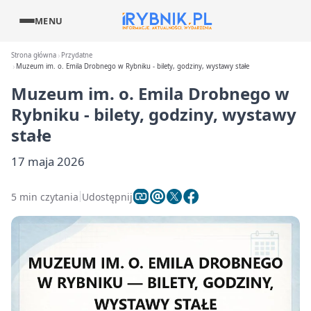
MENU
Strona główna
Przydatne
Muzeum im. o. Emila Drobnego w Rybniku - bilety, godziny, wystawy stałe
Muzeum im. o. Emila Drobnego w
Rybniku - bilety, godziny, wystawy
stałe
17 maja 2026
5 min czytania
Udostępnij