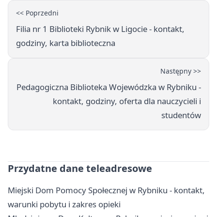
<< Poprzedni
Filia nr 1 Biblioteki Rybnik w Ligocie - kontakt,
godziny, karta biblioteczna
Następny >>
Pedagogiczna Biblioteka Wojewódzka w Rybniku -
kontakt, godziny, oferta dla nauczycieli i
studentów
Przydatne dane teleadresowe
Miejski Dom Pomocy Społecznej w Rybniku - kontakt,
warunki pobytu i zakres opieki