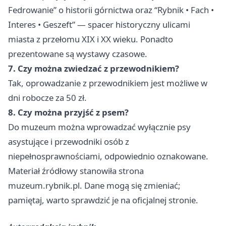
Fedrowanie” o historii górnictwa oraz “Rybnik • Fach •
Interes • Geszeft” — spacer historyczny ulicami
miasta z przełomu XIX i XX wieku. Ponadto
prezentowane są wystawy czasowe.
7. Czy można zwiedzać z przewodnikiem?
Tak, oprowadzanie z przewodnikiem jest możliwe w
dni robocze za 50 zł.
8. Czy można przyjść z psem?
Do muzeum można wprowadzać wyłącznie psy
asystujące i przewodniki osób z
niepełnosprawnościami, odpowiednio oznakowane.
Materiał źródłowy stanowiła strona
muzeum.rybnik.pl. Dane mogą się zmieniać;
pamiętaj, warto sprawdzić je na oficjalnej stronie.