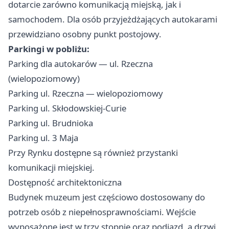
dotarcie zarówno komunikacją miejską, jak i
samochodem. Dla osób przyjeżdżających autokarami
przewidziano osobny punkt postojowy.
Parkingi w pobliżu:
Parking dla autokarów — ul. Rzeczna
(wielopoziomowy)
Parking ul. Rzeczna — wielopoziomowy
Parking ul. Skłodowskiej-Curie
Parking ul. Brudnioka
Parking ul. 3 Maja
Przy Rynku dostępne są również przystanki
komunikacji miejskiej.
Dostępność architektoniczna
Budynek muzeum jest częściowo dostosowany do
potrzeb osób z niepełnosprawnościami. Wejście
wyposażone jest w trzy stopnie oraz podjazd, a drzwi