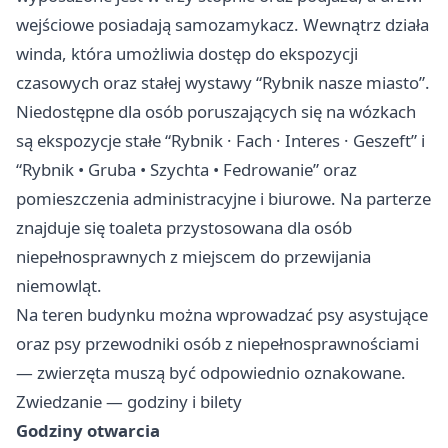
wejściowe posiadają samozamykacz. Wewnątrz działa
winda, która umożliwia dostęp do ekspozycji
czasowych oraz stałej wystawy “Rybnik nasze miasto”.
Niedostępne dla osób poruszających się na wózkach
są ekspozycje stałe “Rybnik · Fach · Interes · Geszeft” i
“Rybnik • Gruba • Szychta • Fedrowanie” oraz
pomieszczenia administracyjne i biurowe. Na parterze
znajduje się toaleta przystosowana dla osób
niepełnosprawnych z miejscem do przewijania
niemowląt.
Na teren budynku można wprowadzać psy asystujące
oraz psy przewodniki osób z niepełnosprawnościami
— zwierzęta muszą być odpowiednio oznakowane.
Zwiedzanie — godziny i bilety
Godziny otwarcia