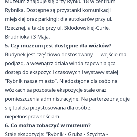
Muzeum znajduje się przy Rynku 18 w centrum
Rybnika. Dostępne są przystanki komunikacji
miejskiej oraz parkingi: dla autokarów przy ul.
Rzecznej, a także przy ul. Skłodowskiej-Curie,
Brudnioka i 3 Maja.
5. Czy muzeum jest dostępne dla wózków?
Budynek jest częściowo dostosowany — wejście ma
podjazd, a wewnątrz działa winda zapewniająca
dostęp do ekspozycji czasowych i wystawy stałej
“Rybnik nasze miasto”. Niedostępne dla osób na
wózkach są pozostałe ekspozycje stałe oraz
pomieszczenia administracyjne. Na parterze znajduje
się toaleta przystosowana dla osób z
niepełnosprawnościami.
6. Co można zobaczyć w muzeum?
Stałe ekspozycje: “Rybnik • Gruba • Szychta •