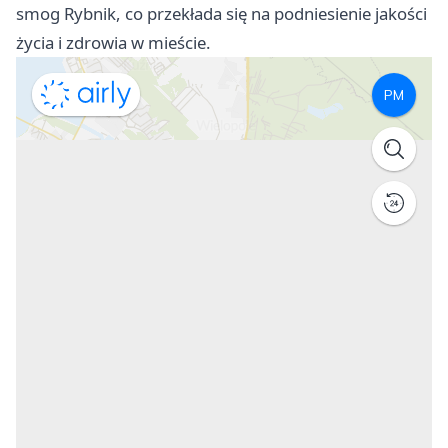
smog Rybnik, co przekłada się na podniesienie jakości
życia i zdrowia w mieście.