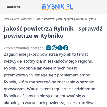
MENU
Strona główna
Wiadomości
Jakość powietrza Rybnik - sprawdź powietrze w Rybniku
Jakość powietrza Rybnik - sprawdź
powietrze w Rybniku
2 min czytania
Udostępnij
Zagadnienie jakość powietrza Rybnik to temat
niezwykle istotny dla mieszkańców tego regionu.
Rybnik, podobnie jak wiele innych miast
przemysłowych, zmaga się z problemem smog
Rybnik, który ma szczególne znaczenie w sezonie
grzewczym. Warto zatem regularnie śledzić smog
Rybnik dziś, aby na bieżąco orientować się w
aktualnych warunkach powietrza, co jest możliwe