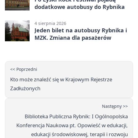
dodatkowe autobusy do Rybnika
4 sierpnia 2026
Jeden bilet na autobusy Rybnika i
MZK. Zmiana dla pasażerów
<< Poprzedni
Kto może znaleźć się w Krajowym Rejestrze
Zadłużonych
Następny >>
Biblioteka Publiczna Rybnik: I Ogólnopolska
Konferencja Naukowa pt. Opowieść w edukacji,
edukacji środowiskowej, terapii i rozwoju