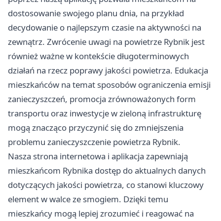
dostosowanie swojego planu dnia, na przykład
decydowanie o najlepszym czasie na aktywności na
zewnątrz. Zwrócenie uwagi na powietrze Rybnik jest
również ważne w kontekście długoterminowych
działań na rzecz poprawy jakości powietrza. Edukacja
mieszkańców na temat sposobów ograniczenia emisji
zanieczyszczeń, promocja zrównoważonych form
transportu oraz inwestycje w zieloną infrastrukturę
mogą znacząco przyczynić się do zmniejszenia
problemu zanieczyszczenie powietrza Rybnik.
Nasza strona internetowa i aplikacja zapewniają
mieszkańcom Rybnika dostęp do aktualnych danych
dotyczących jakości powietrza, co stanowi kluczowy
element w walce ze smogiem. Dzięki temu
mieszkańcy mogą lepiej zrozumieć i reagować na