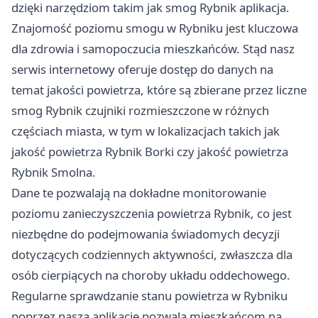
dzięki narzędziom takim jak smog Rybnik aplikacja.
Znajomość poziomu smogu w Rybniku jest kluczowa
dla zdrowia i samopoczucia mieszkańców. Stąd nasz
serwis internetowy oferuje dostęp do danych na
temat jakości powietrza, które są zbierane przez liczne
smog Rybnik czujniki rozmieszczone w różnych
częściach miasta, w tym w lokalizacjach takich jak
jakość powietrza Rybnik Borki czy jakość powietrza
Rybnik Smolna.
Dane te pozwalają na dokładne monitorowanie
poziomu zanieczyszczenia powietrza Rybnik, co jest
niezbędne do podejmowania świadomych decyzji
dotyczących codziennych aktywności, zwłaszcza dla
osób cierpiących na choroby układu oddechowego.
Regularne sprawdzanie stanu powietrza w Rybniku
poprzez naszą aplikację pozwala mieszkańcom na