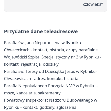
człowieka”
Przydatne dane teleadresowe
Parafia św. Jana Nepomucena w Rybniku
Chwałęcicach - kontakt, historia, grupy parafialne
Wojewódzki Szpital Specjalistyczny nr 3 w Rybniku -
kontakt, rejestracja, oddziały
Parafia św. Teresy od Dzieciątka Jezus w Rybniku-
Chwałowicach - adres, kontakt, historia
Parafia Niepokalanego Poczęcia NMP w Rybniku -
msze, kancelaria, sakramenty
Powiatowy Inspektorat Nadzoru Budowlanego w
Rybniku - kontakt, godziny, zgłoszenia