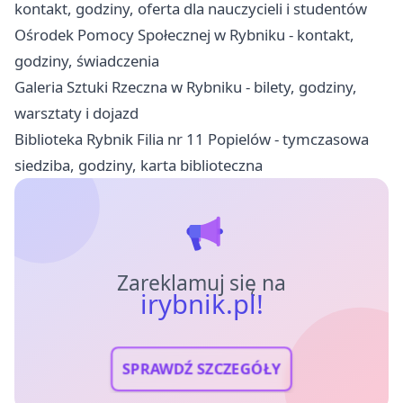
kontakt, godziny, oferta dla nauczycieli i studentów
Ośrodek Pomocy Społecznej w Rybniku - kontakt,
godziny, świadczenia
Galeria Sztuki Rzeczna w Rybniku - bilety, godziny,
warsztaty i dojazd
Biblioteka Rybnik Filia nr 11 Popielów - tymczasowa
siedziba, godziny, karta biblioteczna
Zareklamuj się na
irybnik.pl!
SPRAWDŹ SZCZEGÓŁY