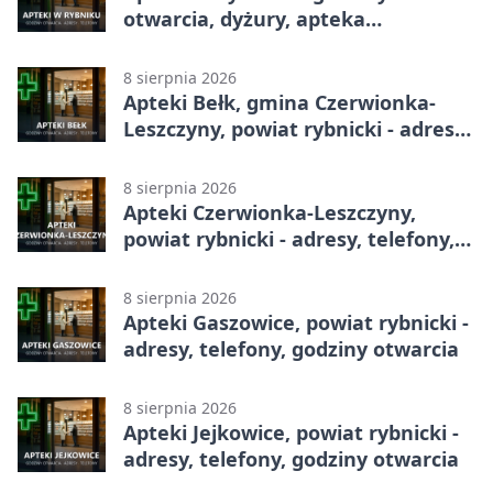
otwarcia, dyżury, apteka
całodobowa
8 sierpnia 2026
Apteki Bełk, gmina Czerwionka-
Leszczyny, powiat rybnicki - adresy,
telefony, godziny otwarcia
8 sierpnia 2026
Apteki Czerwionka-Leszczyny,
powiat rybnicki - adresy, telefony,
godziny otwarcia
8 sierpnia 2026
Apteki Gaszowice, powiat rybnicki -
adresy, telefony, godziny otwarcia
8 sierpnia 2026
Apteki Jejkowice, powiat rybnicki -
adresy, telefony, godziny otwarcia