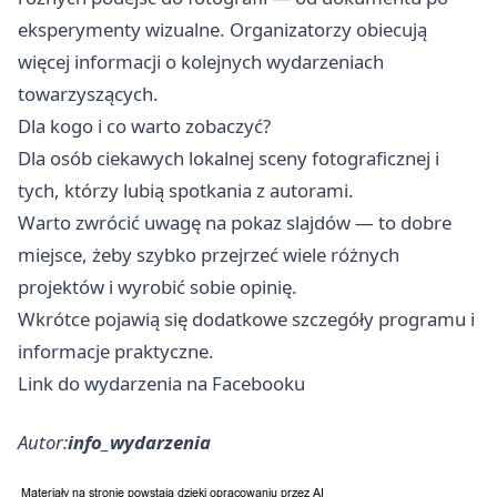
eksperymenty wizualne. Organizatorzy obiecują
więcej informacji o kolejnych wydarzeniach
towarzyszących.
Dla kogo i co warto zobaczyć?
Dla osób ciekawych lokalnej sceny fotograficznej i
tych, którzy lubią spotkania z autorami.
Warto zwrócić uwagę na pokaz slajdów — to dobre
miejsce, żeby szybko przejrzeć wiele różnych
projektów i wyrobić sobie opinię.
Wkrótce pojawią się dodatkowe szczegóły programu i
informacje praktyczne.
Link do wydarzenia na Facebooku
Autor:
info_wydarzenia