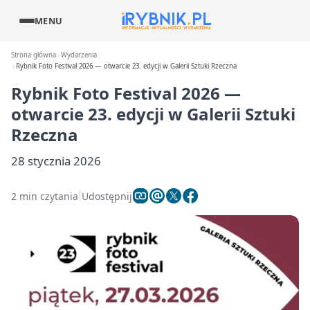
MENU
Strona główna
Wydarzenia
Rybnik Foto Festival 2026 — otwarcie 23. edycji w Galerii Sztuki Rzeczna
Rybnik Foto Festival 2026 —
otwarcie 23. edycji w Galerii Sztuki
Rzeczna
28 stycznia 2026
2 min czytania
Udostępnij