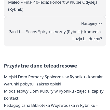
Maleo – Finał 40-lecia: koncert w Klubie Odyseja
(Rybnik)
Następny >>
Pan Li — Seans Spirytustyczny (Rybnik): komedia,
iluzja i... duchy?
Przydatne dane teleadresowe
Miejski Dom Pomocy Społecznej w Rybniku - kontakt,
warunki pobytu i zakres opieki
Młodzieżowy Dom Kultury w Rybniku - zajęcia, zapisy i
kontakt
Pedagogiczna Biblioteka Wojewódzka w Rybniku -