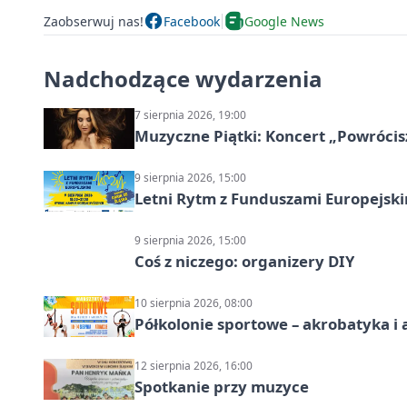
Zaobserwuj nas!
Facebook
Google News
Nadchodzące wydarzenia
7 sierpnia 2026, 19:00
Muzyczne Piątki: Koncert „Powrócis
9 sierpnia 2026, 15:00
Letni Rytm z Funduszami Europejsk
9 sierpnia 2026, 15:00
Coś z niczego: organizery DIY
10 sierpnia 2026, 08:00
Półkolonie sportowe – akrobatyka i 
12 sierpnia 2026, 16:00
Spotkanie przy muzyce