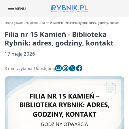
MENU
Strona główna
Przydatne
Filia nr 15 Kamień - Biblioteka Rybnik: adres, godziny, kontakt
Filia nr 15 Kamień - Biblioteka
Rybnik: adres, godziny, kontakt
17 maja 2026
3 min czytania
Udostępnij