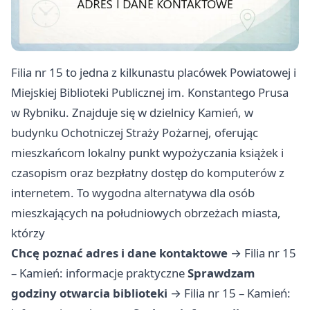
Filia nr 15 to jedna z kilkunastu placówek Powiatowej i
Miejskiej Biblioteki Publicznej im. Konstantego Prusa
w Rybniku. Znajduje się w dzielnicy Kamień, w
budynku Ochotniczej Straży Pożarnej, oferując
mieszkańcom lokalny punkt wypożyczania książek i
czasopism oraz bezpłatny dostęp do komputerów z
internetem. To wygodna alternatywa dla osób
mieszkających na południowych obrzeżach miasta,
którzy
Chcę poznać adres i dane kontaktowe
→
Filia nr 15
– Kamień: informacje praktyczne
Sprawdzam
godziny otwarcia biblioteki
→
Filia nr 15 – Kamień: