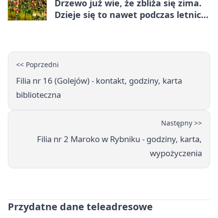
Drzewo już wie, że zbliża się zima.
Dzieje się to nawet podczas letnich
upałów
<< Poprzedni
Filia nr 16 (Golejów) - kontakt, godziny, karta
biblioteczna
Następny >>
Filia nr 2 Maroko w Rybniku - godziny, karta,
wypożyczenia
Przydatne dane teleadresowe