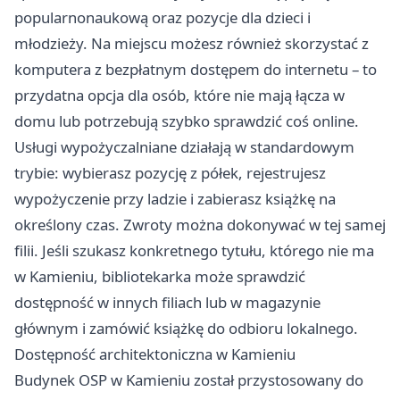
popularnonaukową oraz pozycje dla dzieci i
młodzieży. Na miejscu możesz również skorzystać z
komputera z bezpłatnym dostępem do internetu – to
przydatna opcja dla osób, które nie mają łącza w
domu lub potrzebują szybko sprawdzić coś online.
Usługi wypożyczalniane działają w standardowym
trybie: wybierasz pozycję z półek, rejestrujesz
wypożyczenie przy ladzie i zabierasz książkę na
określony czas. Zwroty można dokonywać w tej samej
filii. Jeśli szukasz konkretnego tytułu, którego nie ma
w Kamieniu, bibliotekarka może sprawdzić
dostępność w innych filiach lub w magazynie
głównym i zamówić książkę do odbioru lokalnego.
Dostępność architektoniczna w Kamieniu
Budynek OSP w Kamieniu został przystosowany do