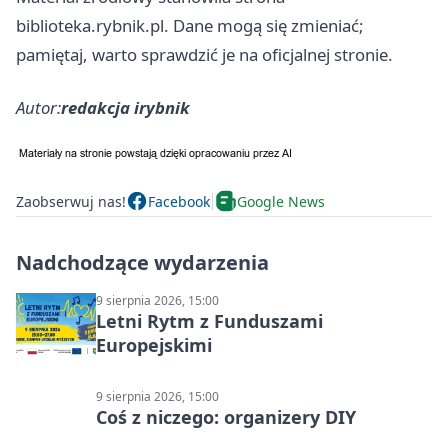
biblioteka.rybnik.pl. Dane mogą się zmieniać;
pamiętaj, warto sprawdzić je na oficjalnej stronie.
Autor:
redakcja irybnik
Zaobserwuj nas!
Facebook
Google News
Nadchodzące wydarzenia
9 sierpnia 2026, 15:00
Letni Rytm z Funduszami
Europejskimi
9 sierpnia 2026, 15:00
Coś z niczego: organizery DIY