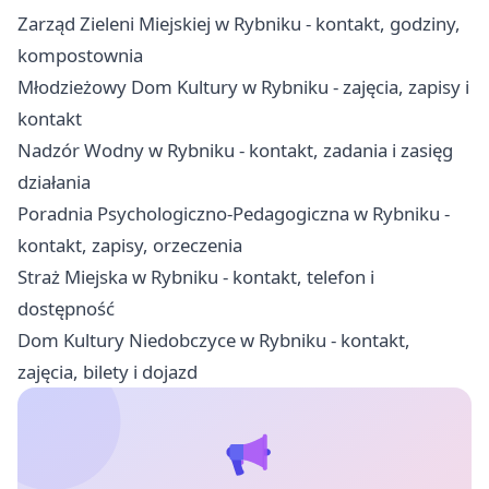
Zarząd Zieleni Miejskiej w Rybniku - kontakt, godziny,
kompostownia
Młodzieżowy Dom Kultury w Rybniku - zajęcia, zapisy i
kontakt
Nadzór Wodny w Rybniku - kontakt, zadania i zasięg
działania
Poradnia Psychologiczno-Pedagogiczna w Rybniku -
kontakt, zapisy, orzeczenia
Straż Miejska w Rybniku - kontakt, telefon i
dostępność
Dom Kultury Niedobczyce w Rybniku - kontakt,
zajęcia, bilety i dojazd