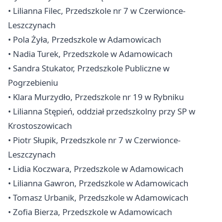
• Lilianna Filec, Przedszkole nr 7 w Czerwionce-
Leszczynach
• Pola Żyła, Przedszkole w Adamowicach
• Nadia Turek, Przedszkole w Adamowicach
• Sandra Stukator, Przedszkole Publiczne w
Pogrzebieniu
• Klara Murzydło, Przedszkole nr 19 w Rybniku
• Lilianna Stępień, oddział przedszkolny przy SP w
Krostoszowicach
• Piotr Słupik, Przedszkole nr 7 w Czerwionce-
Leszczynach
• Lidia Koczwara, Przedszkole w Adamowicach
• Lilianna Gawron, Przedszkole w Adamowicach
• Tomasz Urbanik, Przedszkole w Adamowicach
• Zofia Bierza, Przedszkole w Adamowicach