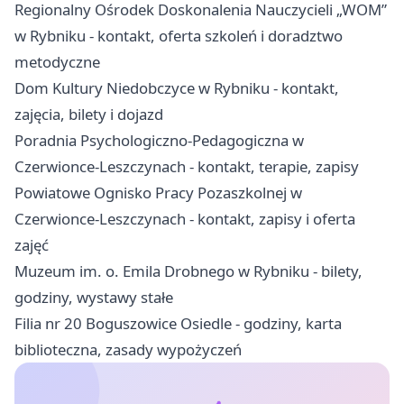
Regionalny Ośrodek Doskonalenia Nauczycieli „WOM”
w Rybniku - kontakt, oferta szkoleń i doradztwo
metodyczne
Dom Kultury Niedobczyce w Rybniku - kontakt,
zajęcia, bilety i dojazd
Poradnia Psychologiczno-Pedagogiczna w
Czerwionce-Leszczynach - kontakt, terapie, zapisy
Powiatowe Ognisko Pracy Pozaszkolnej w
Czerwionce-Leszczynach - kontakt, zapisy i oferta
zajęć
Muzeum im. o. Emila Drobnego w Rybniku - bilety,
godziny, wystawy stałe
Filia nr 20 Boguszowice Osiedle - godziny, karta
biblioteczna, zasady wypożyczeń