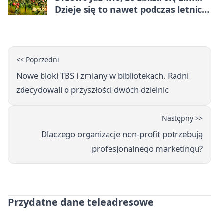
Dzieje się to nawet podczas letnich
upałów
<< Poprzedni
Nowe bloki TBS i zmiany w bibliotekach. Radni
zdecydowali o przyszłości dwóch dzielnic
Następny >>
Dlaczego organizacje non-profit potrzebują
profesjonalnego marketingu?
Przydatne dane teleadresowe