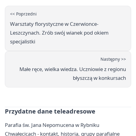
<< Poprzedni
Warsztaty florystyczne w Czerwionce-
Leszczynach. Zrób swój wianek pod okiem
specjalistki
Następny >>
Małe ręce, wielka wiedza. Uczniowie z regionu
błyszczą w konkursach
Przydatne dane teleadresowe
Parafia św. Jana Nepomucena w Rybniku
Chwałęcicach - kontakt, historia, grupy parafialne