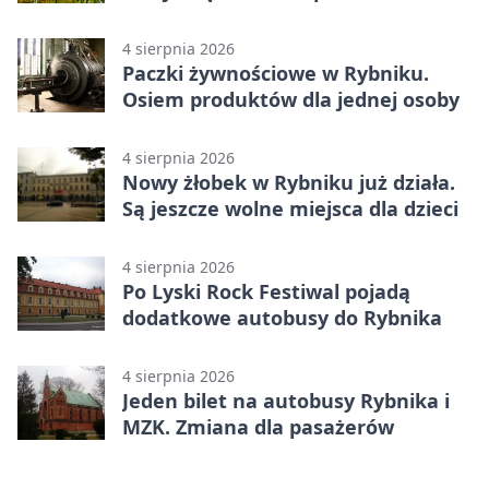
upałów
4 sierpnia 2026
Paczki żywnościowe w Rybniku.
Osiem produktów dla jednej osoby
4 sierpnia 2026
Nowy żłobek w Rybniku już działa.
Są jeszcze wolne miejsca dla dzieci
4 sierpnia 2026
Po Lyski Rock Festiwal pojadą
dodatkowe autobusy do Rybnika
4 sierpnia 2026
Jeden bilet na autobusy Rybnika i
MZK. Zmiana dla pasażerów