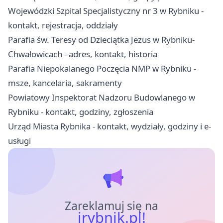
Wojewódzki Szpital Specjalistyczny nr 3 w Rybniku -
kontakt, rejestracja, oddziały
Parafia św. Teresy od Dzieciątka Jezus w Rybniku-
Chwałowicach - adres, kontakt, historia
Parafia Niepokalanego Poczęcia NMP w Rybniku -
msze, kancelaria, sakramenty
Powiatowy Inspektorat Nadzoru Budowlanego w
Rybniku - kontakt, godziny, zgłoszenia
Urząd Miasta Rybnika - kontakt, wydziały, godziny i e-
usługi
Zareklamuj się na
irybnik.pl!