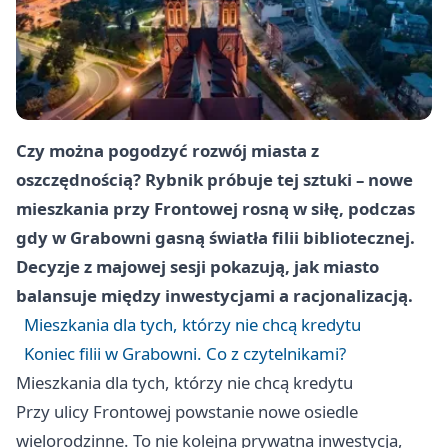
Czy można pogodzyć rozwój miasta z
oszczędnością? Rybnik próbuje tej sztuki – nowe
mieszkania przy Frontowej rosną w siłę, podczas
gdy w Grabowni gasną światła filii bibliotecznej.
Decyzje z majowej sesji pokazują, jak miasto
balansuje między inwestycjami a racjonalizacją.
Mieszkania dla tych, którzy nie chcą kredytu
Koniec filii w Grabowni. Co z czytelnikami?
Mieszkania dla tych, którzy nie chcą kredytu
Przy ulicy Frontowej powstanie nowe osiedle
wielorodzinne. To nie kolejna prywatna inwestycja,