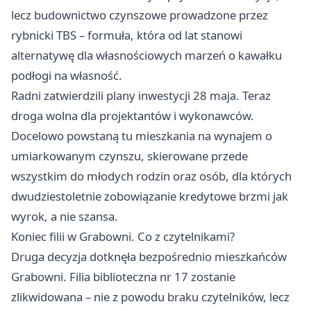
lecz budownictwo czynszowe prowadzone przez
rybnicki TBS – formuła, która od lat stanowi
alternatywę dla własnościowych marzeń o kawałku
podłogi na własność.
Radni zatwierdzili plany inwestycji 28 maja. Teraz
droga wolna dla projektantów i wykonawców.
Docelowo powstaną tu mieszkania na wynajem o
umiarkowanym czynszu, skierowane przede
wszystkim do młodych rodzin oraz osób, dla których
dwudziestoletnie zobowiązanie kredytowe brzmi jak
wyrok, a nie szansa.
Koniec filii w Grabowni. Co z czytelnikami?
Druga decyzja dotknęła bezpośrednio mieszkańców
Grabowni. Filia biblioteczna nr 17 zostanie
zlikwidowana – nie z powodu braku czytelników, lecz