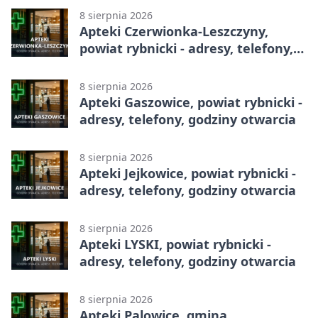
8 sierpnia 2026
Apteki Czerwionka-Leszczyny,
powiat rybnicki - adresy, telefony,
godziny otwarcia
8 sierpnia 2026
Apteki Gaszowice, powiat rybnicki -
adresy, telefony, godziny otwarcia
8 sierpnia 2026
Apteki Jejkowice, powiat rybnicki -
adresy, telefony, godziny otwarcia
8 sierpnia 2026
Apteki LYSKI, powiat rybnicki -
adresy, telefony, godziny otwarcia
8 sierpnia 2026
Apteki Palowice, gmina