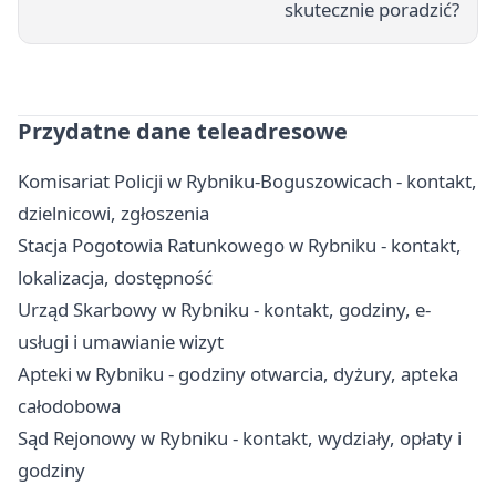
skutecznie poradzić?
Przydatne dane teleadresowe
Komisariat Policji w Rybniku-Boguszowicach - kontakt,
dzielnicowi, zgłoszenia
Stacja Pogotowia Ratunkowego w Rybniku - kontakt,
lokalizacja, dostępność
Urząd Skarbowy w Rybniku - kontakt, godziny, e-
usługi i umawianie wizyt
Apteki w Rybniku - godziny otwarcia, dyżury, apteka
całodobowa
Sąd Rejonowy w Rybniku - kontakt, wydziały, opłaty i
godziny