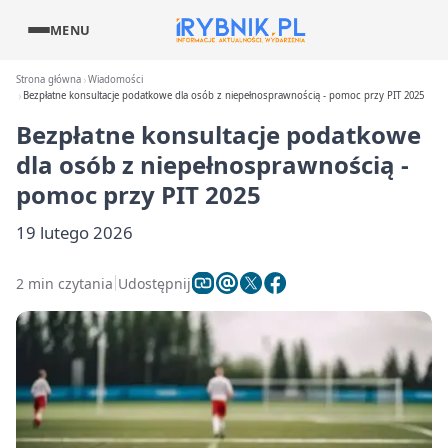
MENU
Strona główna
Wiadomości
Bezpłatne konsultacje podatkowe dla osób z niepełnosprawnością - pomoc przy PIT 2025
Bezpłatne konsultacje podatkowe
dla osób z niepełnosprawnością -
pomoc przy PIT 2025
19 lutego 2026
2 min czytania
Udostępnij