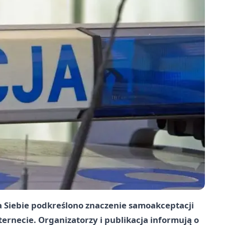
Siebie podkreślono znaczenie samoakceptacji
ernecie. Organizatorzy i publikacja informują o