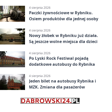
upałów
4 sierpnia 2026
Paczki żywnościowe w Rybniku.
Osiem produktów dla jednej osoby
4 sierpnia 2026
Nowy żłobek w Rybniku już działa.
Są jeszcze wolne miejsca dla dzieci
4 sierpnia 2026
Po Lyski Rock Festiwal pojadą
dodatkowe autobusy do Rybnika
4 sierpnia 2026
Jeden bilet na autobusy Rybnika i
MZK. Zmiana dla pasażerów