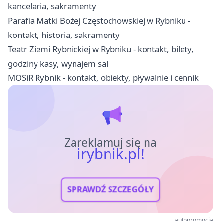
kancelaria, sakramenty
Parafia Matki Bożej Częstochowskiej w Rybniku -
kontakt, historia, sakramenty
Teatr Ziemi Rybnickiej w Rybniku - kontakt, bilety,
godziny kasy, wynajem sal
MOSiR Rybnik - kontakt, obiekty, pływalnie i cennik
Zareklamuj się na
irybnik.pl!
SPRAWDŹ SZCZEGÓŁY
autopromocja