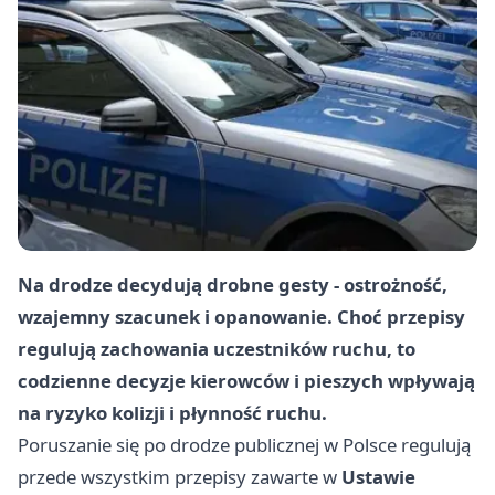
Na drodze decydują drobne gesty - ostrożność,
wzajemny szacunek i opanowanie. Choć przepisy
regulują zachowania uczestników ruchu, to
codzienne decyzje kierowców i pieszych wpływają
na ryzyko kolizji i płynność ruchu.
Poruszanie się po drodze publicznej w Polsce regulują
przede wszystkim przepisy zawarte w
Ustawie