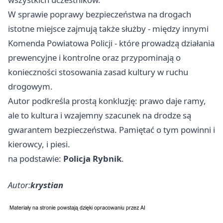
W sprawie poprawy bezpieczeństwa na drogach
istotne miejsce zajmują także służby - między innymi
Komenda Powiatowa Policji - które prowadzą działania
prewencyjne i kontrolne oraz przypominają o
konieczności stosowania zasad kultury w ruchu
drogowym.
Autor podkreśla prostą konkluzję: prawo daje ramy,
ale to kultura i wzajemny szacunek na drodze są
gwarantem bezpieczeństwa. Pamiętać o tym powinni i
kierowcy, i piesi.
na podstawie:
Policja Rybnik
.
Autor:
krystian