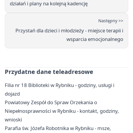
działań i plany na kolejną kadencję
Następny >>
Przystań dla dzieci i młodzieży - miejsce terapii i
wsparcia emocjonalnego
Przydatne dane teleadresowe
Filia nr 18 Biblioteki w Rybniku - godziny, usługi i
dojazd
Powiatowy Zespół do Spraw Orzekania o
Niepełnosprawności w Rybniku - kontakt, godziny,
wnioski
Parafia św. Józefa Robotnika w Rybniku - msze,