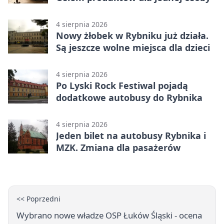
4 sierpnia 2026
Nowy żłobek w Rybniku już działa.
Są jeszcze wolne miejsca dla dzieci
4 sierpnia 2026
Po Lyski Rock Festiwal pojadą
dodatkowe autobusy do Rybnika
4 sierpnia 2026
Jeden bilet na autobusy Rybnika i
MZK. Zmiana dla pasażerów
<< Poprzedni
Wybrano nowe władze OSP Łuków Śląski - ocena