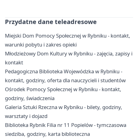
Przydatne dane teleadresowe
Miejski Dom Pomocy Społecznej w Rybniku - kontakt,
warunki pobytu i zakres opieki
Młodzieżowy Dom Kultury w Rybniku - zajęcia, zapisy i
kontakt
Pedagogiczna Biblioteka Wojewódzka w Rybniku -
kontakt, godziny, oferta dla nauczycieli i studentów
Ośrodek Pomocy Społecznej w Rybniku - kontakt,
godziny, świadczenia
Galeria Sztuki Rzeczna w Rybniku - bilety, godziny,
warsztaty i dojazd
Biblioteka Rybnik Filia nr 11 Popielów - tymczasowa
siedziba, godziny, karta biblioteczna