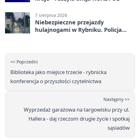
7 sierpnia 2026
Niebezpieczne przejazdy
hulajnogami w Rybniku. Policja
sprawdza nagrania
<< Poprzedni
Biblioteka jako miejsce trzecie - rybnicka
konferencja o przyszłości czytelnictwa
Następny >>
Wyprzedaż garażowa na targowisku przy ul.
Hallera - daj rzeczom drugie życie i spotkaj
sąsiadów