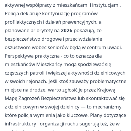
aktywnej współpracy z mieszkańcami i instytucjami.
Policja deklaruje kontynuację programów
profilaktycznych i działań prewencyjnych, a
planowane priorytety na
2026
pokazują, że
bezpieczeństwo drogowe i przeciwdziałanie
oszustwom wobec seniorów będą w centrum uwagi.
Perspektywa praktyczna - co to oznacza dla
mieszkańców Mieszkańcy mogą spodziewać się
częstszych patroli i większej aktywności dzielnicowych
w swoich rejonach. Jeśli ktoś zauważy problematyczne
miejsce na drodze, warto zgłosić je przez Krajową
Mapę Zagrożeń Bezpieczeństwa lub skontaktować się
z dzielnicowym w swojej dzielnicy — to mechanizmy,
które policja wymienia jako kluczowe. Plany dotyczące
infrastruktury i organizacji ruchu sugerują też, że w