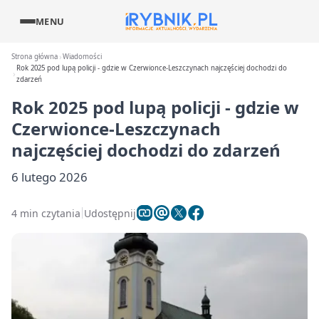
MENU
Strona główna
Wiadomości
Rok 2025 pod lupą policji - gdzie w Czerwionce-Leszczynach najczęściej dochodzi do
zdarzeń
Rok 2025 pod lupą policji - gdzie w
Czerwionce-Leszczynach
najczęściej dochodzi do zdarzeń
6 lutego 2026
4 min czytania
Udostępnij