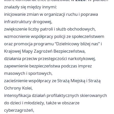
znalazły się między innymi:
inicjowanie zmian w organizacji ruchu i poprawa
infrastruktury drogowej,
zwiększenie liczby patroli i służb obchodowych,
wzmocnienie współpracy policji ze społeczeństwem
oraz promocja programu “Dzielnicowy bliżej nas” i
Krajowej Mapy Zagrożeń Bezpieczeństwa,
działania przeciw przestępczości narkotykowej,
zapewnienie bezpieczeństwa podczas imprez
masowych i sportowych,
zacieśnienie współpracy ze Strażą Miejską i Strażą
Ochrony Kolei,
intensyfikacja działań profilaktycznych skierowanych
do dzieci i młodzieży, także w obszarze
cyberzagrożeń,