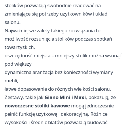
stolików pozwalają swobodnie reagować na
zmieniające się potrzeby użytkowników i układ
salonu.
Najważniejsze zalety takiego rozwiązania to:
możliwość rozsunięcia stolików podczas spotkań
towarzyskich,
oszczędność miejsca – mniejszy stolik można wsunąć
pod większy,
dynamiczna aranżacja bez konieczności wymiany
mebli,
łatwe dopasowanie do różnych wielkości salonu.
Zestawy, takie jak
Giano Mini i Maxi
, pokazują, że
nowoczesne stoliki kawowe
mogą jednocześnie
pełnić funkcję użytkową i dekoracyjną. Różnice
wysokości i średnic blatów pozwalają budować