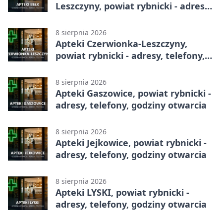
Leszczyny, powiat rybnicki - adresy,
telefony, godziny otwarcia
8 sierpnia 2026
Apteki Czerwionka-Leszczyny,
powiat rybnicki - adresy, telefony,
godziny otwarcia
8 sierpnia 2026
Apteki Gaszowice, powiat rybnicki -
adresy, telefony, godziny otwarcia
8 sierpnia 2026
Apteki Jejkowice, powiat rybnicki -
adresy, telefony, godziny otwarcia
8 sierpnia 2026
Apteki LYSKI, powiat rybnicki -
adresy, telefony, godziny otwarcia