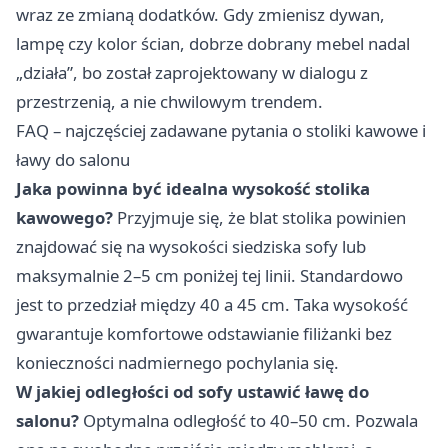
wraz ze zmianą dodatków. Gdy zmienisz dywan,
lampę czy kolor ścian, dobrze dobrany mebel nadal
„działa”, bo został zaprojektowany w dialogu z
przestrzenią, a nie chwilowym trendem.
FAQ – najczęściej zadawane pytania o stoliki kawowe i
ławy do salonu
Jaka powinna być idealna wysokość stolika
kawowego?
Przyjmuje się, że blat stolika powinien
znajdować się na wysokości siedziska sofy lub
maksymalnie 2–5 cm poniżej tej linii. Standardowo
jest to przedział między 40 a 45 cm. Taka wysokość
gwarantuje komfortowe odstawianie filiżanki bez
konieczności nadmiernego pochylania się.
W jakiej odległości od sofy ustawić ławę do
salonu?
Optymalna odległość to 40–50 cm. Pozwala