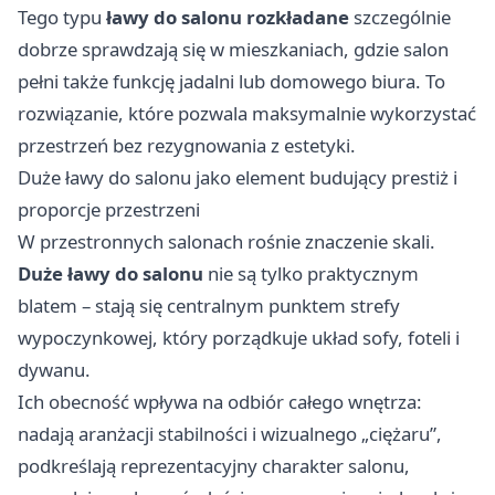
Tego typu
ławy do salonu rozkładane
szczególnie
dobrze sprawdzają się w mieszkaniach, gdzie salon
pełni także funkcję jadalni lub domowego biura. To
rozwiązanie, które pozwala maksymalnie wykorzystać
przestrzeń bez rezygnowania z estetyki.
Duże ławy do salonu jako element budujący prestiż i
proporcje przestrzeni
W przestronnych salonach rośnie znaczenie skali.
Duże ławy do salonu
nie są tylko praktycznym
blatem – stają się centralnym punktem strefy
wypoczynkowej, który porządkuje układ sofy, foteli i
dywanu.
Ich obecność wpływa na odbiór całego wnętrza:
nadają aranżacji stabilności i wizualnego „ciężaru”,
podkreślają reprezentacyjny charakter salonu,