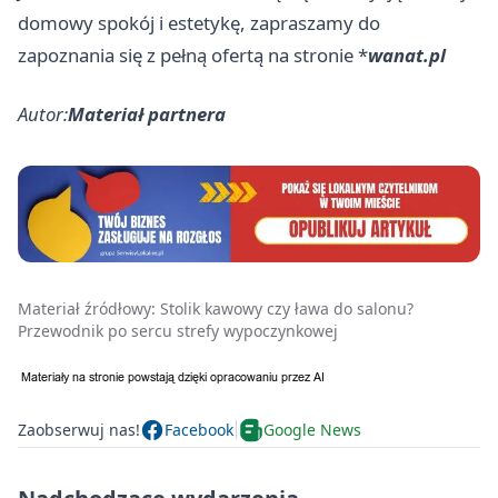
domowy spokój i estetykę, zapraszamy do
zapoznania się z pełną ofertą na stronie *
wanat.pl
Autor:
Materiał partnera
Materiał źródłowy:
Stolik kawowy czy ława do salonu?
Przewodnik po sercu strefy wypoczynkowej
Zaobserwuj nas!
Facebook
Google News