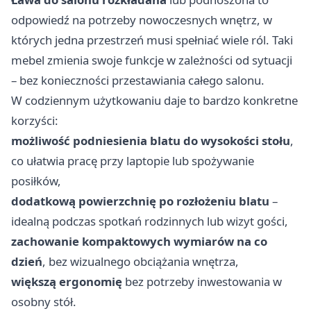
odpowiedź na potrzeby nowoczesnych wnętrz, w
których jedna przestrzeń musi spełniać wiele ról. Taki
mebel zmienia swoje funkcje w zależności od sytuacji
– bez konieczności przestawiania całego salonu.
W codziennym użytkowaniu daje to bardzo konkretne
korzyści:
możliwość podniesienia blatu do wysokości stołu
,
co ułatwia pracę przy laptopie lub spożywanie
posiłków,
dodatkową powierzchnię po rozłożeniu blatu
–
idealną podczas spotkań rodzinnych lub wizyt gości,
zachowanie kompaktowych wymiarów na co
dzień
, bez wizualnego obciążania wnętrza,
większą ergonomię
bez potrzeby inwestowania w
osobny stół.