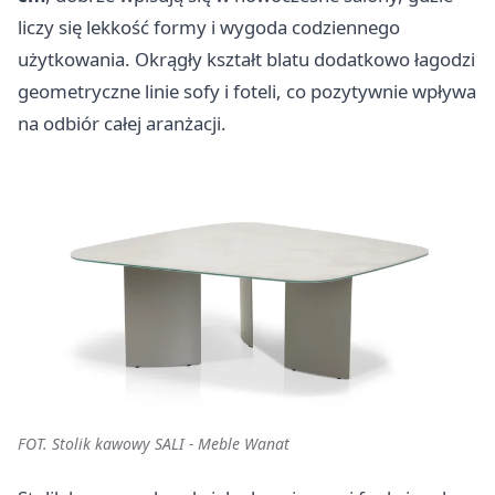
liczy się lekkość formy i wygoda codziennego
użytkowania. Okrągły kształt blatu dodatkowo łagodzi
geometryczne linie sofy i foteli, co pozytywnie wpływa
na odbiór całej aranżacji.
FOT. Stolik kawowy SALI - Meble Wanat