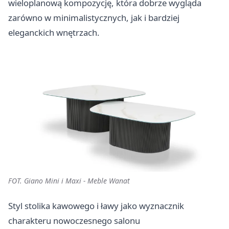
wieloplanową kompozycję, która dobrze wygląda
zarówno w minimalistycznych, jak i bardziej
eleganckich wnętrzach.
FOT. Giano Mini i Maxi - Meble Wanat
Styl stolika kawowego i ławy jako wyznacznik
charakteru nowoczesnego salonu