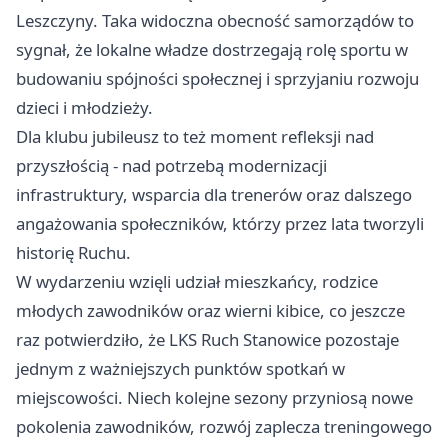
Leszczyny. Taka widoczna obecność samorządów to
sygnał, że lokalne władze dostrzegają rolę sportu w
budowaniu spójności społecznej i sprzyjaniu rozwoju
dzieci i młodzieży.
Dla klubu jubileusz to też moment refleksji nad
przyszłością - nad potrzebą modernizacji
infrastruktury, wsparcia dla trenerów oraz dalszego
angażowania społeczników, którzy przez lata tworzyli
historię Ruchu.
W wydarzeniu wzięli udział mieszkańcy, rodzice
młodych zawodników oraz wierni kibice, co jeszcze
raz potwierdziło, że LKS Ruch Stanowice pozostaje
jednym z ważniejszych punktów spotkań w
miejscowości. Niech kolejne sezony przyniosą nowe
pokolenia zawodników, rozwój zaplecza treningowego