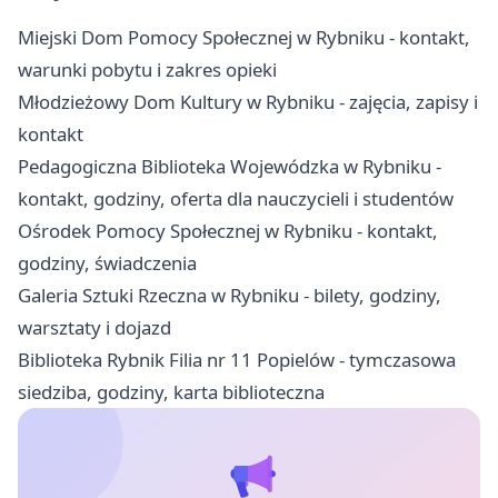
Miejski Dom Pomocy Społecznej w Rybniku - kontakt,
warunki pobytu i zakres opieki
Młodzieżowy Dom Kultury w Rybniku - zajęcia, zapisy i
kontakt
Pedagogiczna Biblioteka Wojewódzka w Rybniku -
kontakt, godziny, oferta dla nauczycieli i studentów
Ośrodek Pomocy Społecznej w Rybniku - kontakt,
godziny, świadczenia
Galeria Sztuki Rzeczna w Rybniku - bilety, godziny,
warsztaty i dojazd
Biblioteka Rybnik Filia nr 11 Popielów - tymczasowa
siedziba, godziny, karta biblioteczna