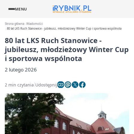
MENU
Strona główna
Wiadomości
80 lat LKS Ruch Stanowice - jubileusz, młodzieżowy Winter Cup i sportowa wspólnota
80 lat LKS Ruch Stanowice -
jubileusz, młodzieżowy Winter Cup
i sportowa wspólnota
2 lutego 2026
2 min czytania
Udostępnij