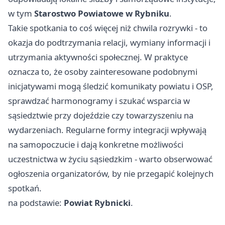
w tym
Starostwo Powiatowe w Rybniku
.
Takie spotkania to coś więcej niż chwila rozrywki - to
okazja do podtrzymania relacji, wymiany informacji i
utrzymania aktywności społecznej. W praktyce
oznacza to, że osoby zainteresowane podobnymi
inicjatywami mogą śledzić komunikaty powiatu i OSP,
sprawdzać harmonogramy i szukać wsparcia w
sąsiedztwie przy dojeździe czy towarzyszeniu na
wydarzeniach. Regularne formy integracji wpływają
na samopoczucie i dają konkretne możliwości
uczestnictwa w życiu sąsiedzkim - warto obserwować
ogłoszenia organizatorów, by nie przegapić kolejnych
spotkań.
na podstawie:
Powiat Rybnicki
.