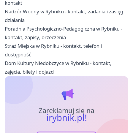
kontakt
Nadzór Wodny w Rybniku - kontakt, zadania i zasięg
działania
Poradnia Psychologiczno-Pedagogiczna w Rybniku -
kontakt, zapisy, orzeczenia
Straż Miejska w Rybniku - kontakt, telefon i
dostępność
Dom Kultury Niedobczyce w Rybniku - kontakt,
zajęcia, bilety i dojazd
Zareklamuj się na
irybnik.pl!