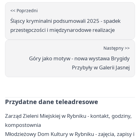
<< Poprzedni
Śląscy kryminalni podsumowali 2025 - spadek
przestępczości i międzynarodowe realizacje
Następny >>
Góry jako motyw - nowa wystawa Brygidy
Przybyły w Galerii Jasnej
Przydatne dane teleadresowe
Zarząd Zieleni Miejskiej w Rybniku - kontakt, godziny,
kompostownia
Młodzieżowy Dom Kultury w Rybniku - zajęcia, zapisy i