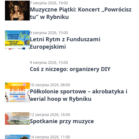
7 sierpnia 2026, 19:00
Muzyczne Piątki: Koncert „Powrócisz
tu” w Rybniku
9 sierpnia 2026, 15:00
Letni Rytm z Funduszami
Europejskimi
9 sierpnia 2026, 15:00
Coś z niczego: organizery DIY
10 sierpnia 2026, 08:00
Półkolonie sportowe – akrobatyka i
aerial hoop w Rybniku
12 sierpnia 2026, 16:00
Spotkanie przy muzyce
14 sierpnia 2026, 11:00