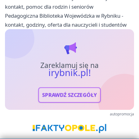
kontakt, pomoc dla rodzin i seniorów
Pedagogiczna Biblioteka Wojewódzka w Rybniku -
kontakt, godziny, oferta dla nauczycieli i studentów
Zareklamuj się na
irybnik.pl!
SPRAWDŹ SZCZEGÓŁY
autopromocja