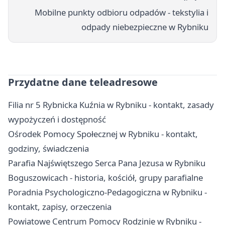
Mobilne punkty odbioru odpadów - tekstylia i
odpady niebezpieczne w Rybniku
Przydatne dane teleadresowe
Filia nr 5 Rybnicka Kuźnia w Rybniku - kontakt, zasady
wypożyczeń i dostępność
Ośrodek Pomocy Społecznej w Rybniku - kontakt,
godziny, świadczenia
Parafia Najświętszego Serca Pana Jezusa w Rybniku
Boguszowicach - historia, kościół, grupy parafialne
Poradnia Psychologiczno-Pedagogiczna w Rybniku -
kontakt, zapisy, orzeczenia
Powiatowe Centrum Pomocy Rodzinie w Rybniku -