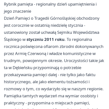
Rybnik pamięta - regionalny dzień upamiętnienia i
jego znaczenie
Dzień Pamięci o Tragedii Górnośląskiej obchodzony
jest corocznie w ostatnią niedzielę stycznia -
ustanowiony został uchwałą Sejmiku Województwa
Śląskiego w
styczniu 2011 roku
. To regionalna
rocznica poświęcona ofiarom zbrodni dokonywanych
przez Armię Czerwoną i władze komunistyczne w
trudnym, powojennym okresie. Uroczystości takie jak
ta w Dębieńsku przypominają o potrzebie
przekazywania pamięci dalej - nie tylko jako faktu
historycznego, ale jako elementu tożsamości i
rozmowy o tym, co wydarzyło się w naszym regionie.
Pamiątka tamtych wydarzeń ma wymiar osobisty i
praktyczny - przypomina o miejscach pamięci,