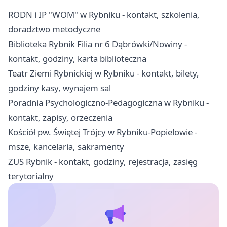
RODN i IP "WOM" w Rybniku - kontakt, szkolenia,
doradztwo metodyczne
Biblioteka Rybnik Filia nr 6 Dąbrówki/Nowiny -
kontakt, godziny, karta biblioteczna
Teatr Ziemi Rybnickiej w Rybniku - kontakt, bilety,
godziny kasy, wynajem sal
Poradnia Psychologiczno-Pedagogiczna w Rybniku -
kontakt, zapisy, orzeczenia
Kościół pw. Świętej Trójcy w Rybniku-Popielowie -
msze, kancelaria, sakramenty
ZUS Rybnik - kontakt, godziny, rejestracja, zasięg
terytorialny