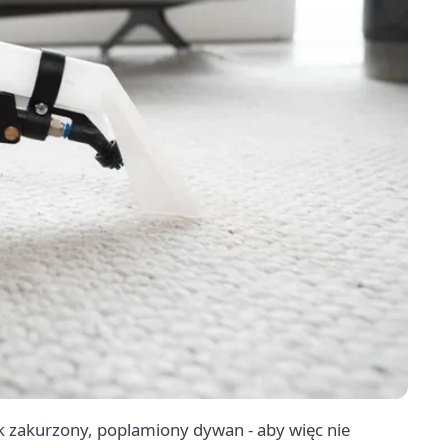
ak zakurzony, poplamiony dywan - aby więc nie