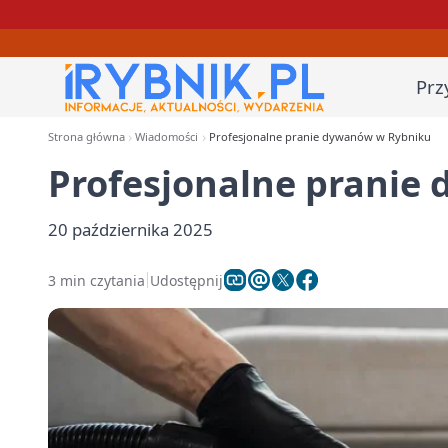
Prz
Strona główna
Wiadomości
Profesjonalne pranie dywanów w Rybniku
Profesjonalne pranie
20 października 2025
3 min czytania
Udostępnij