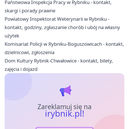
Państwowa Inspekcja Pracy w Rybniku - kontakt,
skargi i porady prawne
Powiatowy Inspektorat Weterynarii w Rybniku -
kontakt, godziny, zgłaszanie chorób i ubój na własny
użytek
Komisariat Policji w Rybniku-Boguszowicach - kontakt,
dzielnicowi, zgłoszenia
Dom Kultury Rybnik-Chwałowice - kontakt, bilety,
zajęcia i dojazd
Zareklamuj się na
irybnik.pl!