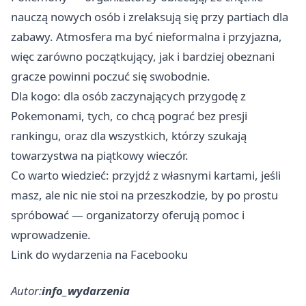
nauczą nowych osób i zrelaksują się przy partiach dla
zabawy. Atmosfera ma być nieformalna i przyjazna,
więc zarówno początkujący, jak i bardziej obeznani
gracze powinni poczuć się swobodnie.
Dla kogo: dla osób zaczynających przygodę z
Pokemonami, tych, co chcą pograć bez presji
rankingu, oraz dla wszystkich, którzy szukają
towarzystwa na piątkowy wieczór.
Co warto wiedzieć: przyjdź z własnymi kartami, jeśli
masz, ale nic nie stoi na przeszkodzie, by po prostu
spróbować — organizatorzy oferują pomoc i
wprowadzenie.
Link do wydarzenia na Facebooku
Autor:
info_wydarzenia