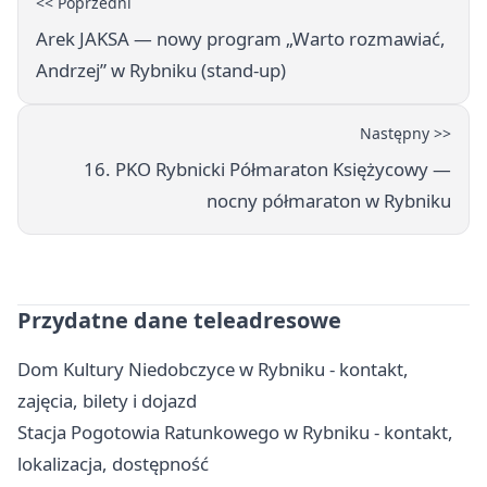
<< Poprzedni
Arek JAKSA — nowy program „Warto rozmawiać,
Andrzej” w Rybniku (stand-up)
Następny >>
16. PKO Rybnicki Półmaraton Księżycowy —
nocny półmaraton w Rybniku
Przydatne dane teleadresowe
Dom Kultury Niedobczyce w Rybniku - kontakt,
zajęcia, bilety i dojazd
Stacja Pogotowia Ratunkowego w Rybniku - kontakt,
lokalizacja, dostępność