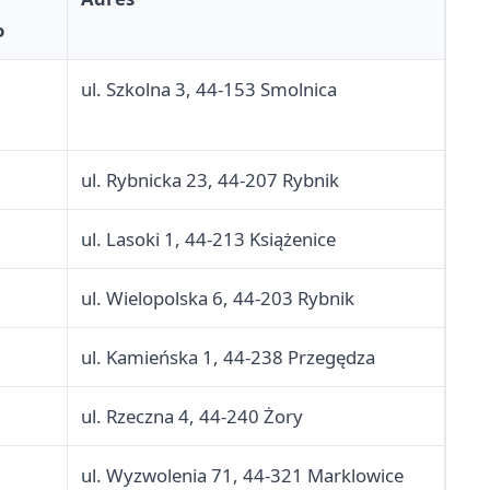
o
ul. Szkolna 3, 44-153 Smolnica
ul. Rybnicka 23, 44-207 Rybnik
ul. Lasoki 1, 44-213 Książenice
ul. Wielopolska 6, 44-203 Rybnik
ul. Kamieńska 1, 44-238 Przegędza
ul. Rzeczna 4, 44-240 Żory
ul. Wyzwolenia 71, 44-321 Marklowice