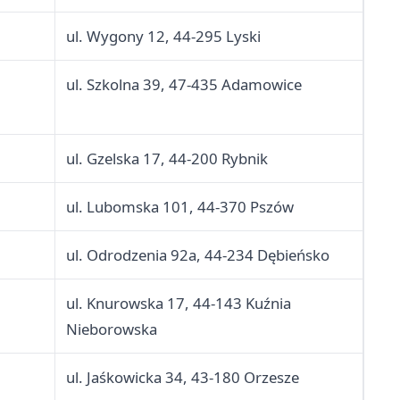
ul. Wygony 12, 44-295 Lyski
ul. Szkolna 39, 47-435 Adamowice
ul. Gzelska 17, 44-200 Rybnik
ul. Lubomska 101, 44-370 Pszów
ul. Odrodzenia 92a, 44-234 Dębieńsko
ul. Knurowska 17, 44-143 Kuźnia
Nieborowska
ul. Jaśkowicka 34, 43-180 Orzesze