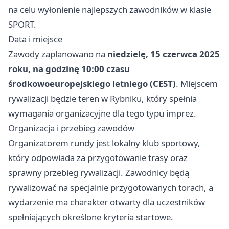
na celu wyłonienie najlepszych zawodników w klasie
SPORT.
Data i miejsce
Zawody zaplanowano na
niedzielę, 15 czerwca 2025
roku, na godzinę 10:00 czasu
środkowoeuropejskiego letniego (CEST)
. Miejscem
rywalizacji będzie teren w Rybniku, który spełnia
wymagania organizacyjne dla tego typu imprez.
Organizacja i przebieg zawodów
Organizatorem rundy jest lokalny klub sportowy,
który odpowiada za przygotowanie trasy oraz
sprawny przebieg rywalizacji. Zawodnicy będą
rywalizować na specjalnie przygotowanych torach, a
wydarzenie ma charakter otwarty dla uczestników
spełniających określone kryteria startowe.