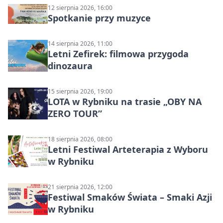
12 sierpnia 2026, 16:00
Spotkanie przy muzyce
14 sierpnia 2026, 11:00
Letni Zefirek: filmowa przygoda
dinozaura
15 sierpnia 2026, 19:00
LOTA w Rybniku na trasie „OBY NA
ZERO TOUR”
18 sierpnia 2026, 08:00
Letni Festiwal Arteterapia z Wyboru
w Rybniku
21 sierpnia 2026, 12:00
Festiwal Smaków Świata – Smaki Azji
w Rybniku