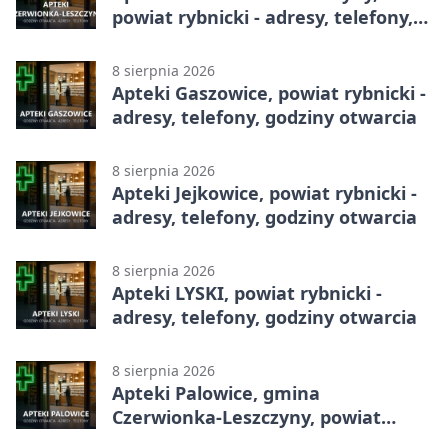
powiat rybnicki - adresy, telefony,
godziny otwarcia
8 sierpnia 2026
Apteki Gaszowice, powiat rybnicki -
adresy, telefony, godziny otwarcia
8 sierpnia 2026
Apteki Jejkowice, powiat rybnicki -
adresy, telefony, godziny otwarcia
8 sierpnia 2026
Apteki LYSKI, powiat rybnicki -
adresy, telefony, godziny otwarcia
8 sierpnia 2026
Apteki Palowice, gmina
Czerwionka-Leszczyny, powiat
rybnicki - adresy, telefony, godziny