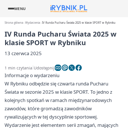
MENU
Strona główna
Wydarzenia
IV Runda Pucharu Świata 2025 w klasie SPORT w Rybniku
IV Runda Pucharu Świata 2025 w
klasie SPORT w Rybniku
13 czerwca 2025
1 min czytania
Udostępnij
Informacje o wydarzeniu
W Rybniku odbędzie się czwarta runda Pucharu
Świata w sezonie 2025 w klasie SPORT. To jedno z
kolejnych spotkań w ramach międzynarodowych
zawodów, które gromadzą zawodników
rywalizujących w tej dyscyplinie sportowej.
Wydarzenie jest elementem serii zmagań, mających