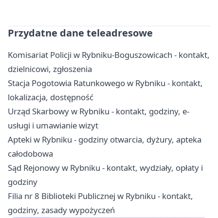
Przydatne dane teleadresowe
Komisariat Policji w Rybniku-Boguszowicach - kontakt,
dzielnicowi, zgłoszenia
Stacja Pogotowia Ratunkowego w Rybniku - kontakt,
lokalizacja, dostępność
Urząd Skarbowy w Rybniku - kontakt, godziny, e-
usługi i umawianie wizyt
Apteki w Rybniku - godziny otwarcia, dyżury, apteka
całodobowa
Sąd Rejonowy w Rybniku - kontakt, wydziały, opłaty i
godziny
Filia nr 8 Biblioteki Publicznej w Rybniku - kontakt,
godziny, zasady wypożyczeń