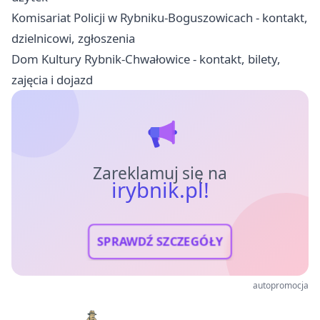
Komisariat Policji w Rybniku-Boguszowicach - kontakt,
dzielnicowi, zgłoszenia
Dom Kultury Rybnik-Chwałowice - kontakt, bilety,
zajęcia i dojazd
Zareklamuj się na
irybnik.pl!
SPRAWDŹ SZCZEGÓŁY
autopromocja