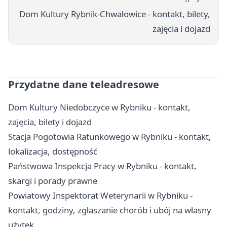
Dom Kultury Rybnik-Chwałowice - kontakt, bilety,
zajęcia i dojazd
Przydatne dane teleadresowe
Dom Kultury Niedobczyce w Rybniku - kontakt,
zajęcia, bilety i dojazd
Stacja Pogotowia Ratunkowego w Rybniku - kontakt,
lokalizacja, dostępność
Państwowa Inspekcja Pracy w Rybniku - kontakt,
skargi i porady prawne
Powiatowy Inspektorat Weterynarii w Rybniku -
kontakt, godziny, zgłaszanie chorób i ubój na własny
użytek