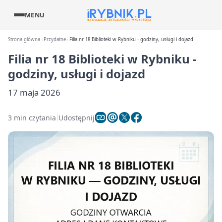
MENU
Strona główna
Przydatne
Filia nr 18 Biblioteki w Rybniku - godziny, usługi i dojazd
Filia nr 18 Biblioteki w Rybniku -
godziny, usługi i dojazd
17 maja 2026
3 min czytania
Udostępnij