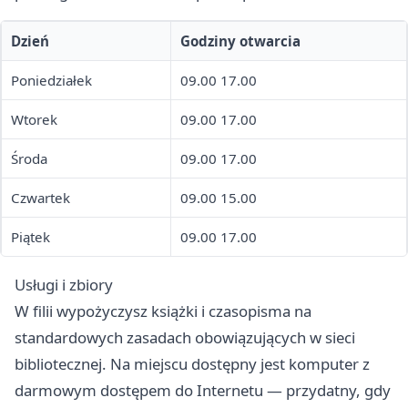
Dzień
Godziny otwarcia
Poniedziałek
09.00 17.00
Wtorek
09.00 17.00
Środa
09.00 17.00
Czwartek
09.00 15.00
Piątek
09.00 17.00
Usługi i zbiory
W filii wypożyczysz książki i czasopisma na
standardowych zasadach obowiązujących w sieci
bibliotecznej. Na miejscu dostępny jest komputer z
darmowym dostępem do Internetu — przydatny, gdy