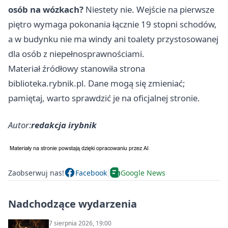
osób na wózkach?
Niestety nie. Wejście na pierwsze
piętro wymaga pokonania łącznie 19 stopni schodów,
a w budynku nie ma windy ani toalety przystosowanej
dla osób z niepełnosprawnościami.
Materiał źródłowy stanowiła strona
biblioteka.rybnik.pl. Dane mogą się zmieniać;
pamiętaj, warto sprawdzić je na oficjalnej stronie.
Autor:
redakcja irybnik
Zaobserwuj nas!
Facebook
Google News
Nadchodzące wydarzenia
7 sierpnia 2026, 19:00