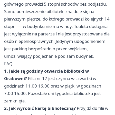
głównego prowadzi 5 stopni schodów bez podjazdu.
Samo pomieszczenie biblioteki znajduje się na
pierwszym piętrze, do którego prowadzi kolejnych 14
stopni — w budynku nie ma windy. Toaleta dostępna
jest wyłącznie na parterze i nie jest przystosowana dla
osób niepełnosprawnych. Jedynym udogodnieniem
jest parking bezpośrednio przed wejściem,
umożliwiający podjechanie pod sam budynek.
FAQ
1. Jakie są godziny otwarcia biblioteki w
Grabowni?
Filia nr 17 jest czynna w czwartki w
godzinach 11.00 16.00 oraz w piątki w godzinach
7:00 15:00. Pozostałe dni tygodnia biblioteka jest
zamknięta.
2. Jak wyrobić kartę biblioteczną?
Przyjdź do filii w