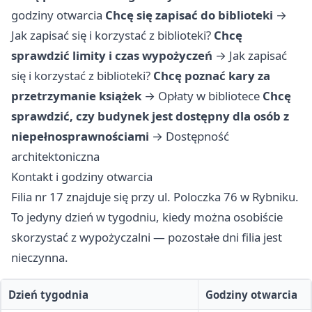
godziny otwarcia
Chcę się zapisać do biblioteki
→
Jak zapisać się i korzystać z biblioteki?
Chcę
sprawdzić limity i czas wypożyczeń
→
Jak zapisać
się i korzystać z biblioteki?
Chcę poznać kary za
przetrzymanie książek
→
Opłaty w bibliotece
Chcę
sprawdzić, czy budynek jest dostępny dla osób z
niepełnosprawnościami
→
Dostępność
architektoniczna
Kontakt i godziny otwarcia
Filia nr 17 znajduje się przy ul. Poloczka 76 w Rybniku.
To jedyny dzień w tygodniu, kiedy można osobiście
skorzystać z wypożyczalni — pozostałe dni filia jest
nieczynna.
Dzień tygodnia
Godziny otwarcia