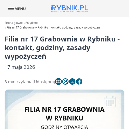
MENU
Strona główna
Przydatne
Filia nr 17 Grabownia w Rybniku - kontakt, godziny, zasady wypożyczeń
Filia nr 17 Grabownia w Rybniku -
kontakt, godziny, zasady
wypożyczeń
17 maja 2026
3 min czytania
Udostępnij