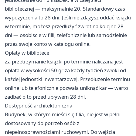
bibliotecznej — maksymalnie 20. Standardowy czas
wypożyczenia to 28 dni. Jeśli nie zdążysz oddać książki
w terminie, możesz przedłużyć zwrot na kolejne 28
dni — osobiście w filii, telefonicznie lub samodzielnie
przez swoje konto w katalogu online.
Opłaty w bibliotece
Za przetrzymanie książki po terminie naliczana jest
opłata w wysokości 50 gr za każdy tydzień zwłoki od
każdej jednostki inwentarzowej. Przedłużenie terminu
online lub telefonicznie pozwala uniknąć kar — warto
zadbać o to przed upływem 28 dni.
Dostępność architektoniczna
Budynek, w którym mieści się filia, nie jest w pełni
dostosowany do potrzeb osób z
niepełnosprawnościami ruchowymi. Do wejścia