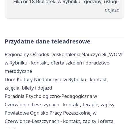
Filia nr 18 Biblioteki w Rybniku - godziny, usługi i
dojazd
Przydatne dane teleadresowe
Regionalny Ośrodek Doskonalenia Nauczycieli „WOM”
w Rybniku - kontakt, oferta szkoleń i doradztwo
metodyczne
Dom Kultury Niedobczyce w Rybniku - kontakt,
zajęcia, bilety i dojazd
Poradnia Psychologiczno-Pedagogiczna w
Czerwionce-Leszczynach - kontakt, terapie, zapisy
Powiatowe Ognisko Pracy Pozaszkolnej w
Czerwionce-Leszczynach - kontakt, zapisy i oferta