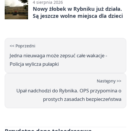
4 sierpnia 2026
Nowy żłobek w Rybniku już działa.
Są jeszcze wolne miejsca dla dzieci
<< Poprzedni
Jedna nieuwaga może zepsuć całe wakacje -
Policja wylicza pułapki
Następny >>
Upał nadchodzi do Rybnika. OPS przypomina o
prostych zasadach bezpieczeństwa