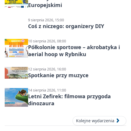
Europejskimi
9 sierpnia 2026, 15:00
Coś z niczego: organizery DIY
10 sierpnia 2026, 08:00
Półkolonie sportowe – akrobatyka i
aerial hoop w Rybniku
12 sierpnia 2026, 16:00
Spotkanie przy muzyce
14 sierpnia 2026, 11:00
Letni Zefirek: filmowa przygoda
dinozaura
Kolejne wydarzenia