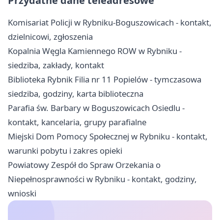
Przydatne dane teleadresowe
Komisariat Policji w Rybniku-Boguszowicach - kontakt,
dzielnicowi, zgłoszenia
Kopalnia Węgla Kamiennego ROW w Rybniku -
siedziba, zakłady, kontakt
Biblioteka Rybnik Filia nr 11 Popielów - tymczasowa
siedziba, godziny, karta biblioteczna
Parafia św. Barbary w Boguszowicach Osiedlu -
kontakt, kancelaria, grupy parafialne
Miejski Dom Pomocy Społecznej w Rybniku - kontakt,
warunki pobytu i zakres opieki
Powiatowy Zespół do Spraw Orzekania o
Niepełnosprawności w Rybniku - kontakt, godziny,
wnioski