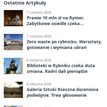
Ostatnie Artykuły
7 sierpnia 2026
Prawie 10 mln zł na Rymer.
Zabytkowe osiedle czeka
rewitalizacja
7 sierpnia 2026
Zero waste po rybnicku. Warsztaty,
gotowanie i wymiana ubrań
6 sierpnia 2026
Biblioteki w Rybniku czeka duża
zmiana. Radni dali pieniądze
6 sierpnia 2026
Galeria Sztuki Rzeczna doceniona
podwójnie. Trwa głosowanie