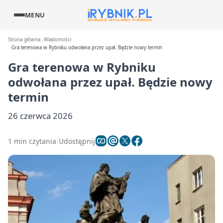
MENU
Strona główna
Wiadomości
Gra terenowa w Rybniku odwołana przez upał. Będzie nowy termin
Gra terenowa w Rybniku
odwołana przez upał. Będzie nowy
termin
26 czerwca 2026
1 min czytania
Udostępnij