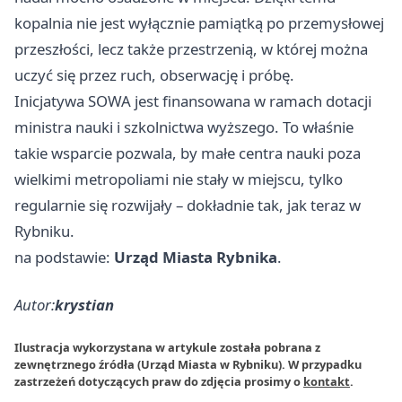
kopalnia nie jest wyłącznie pamiątką po przemysłowej
przeszłości, lecz także przestrzenią, w której można
uczyć się przez ruch, obserwację i próbę.
Inicjatywa SOWA jest finansowana w ramach dotacji
ministra nauki i szkolnictwa wyższego. To właśnie
takie wsparcie pozwala, by małe centra nauki poza
wielkimi metropoliami nie stały w miejscu, tylko
regularnie się rozwijały – dokładnie tak, jak teraz w
Rybniku.
na podstawie:
Urząd Miasta Rybnika
.
Autor:
krystian
Ilustracja wykorzystana w artykule została pobrana z
zewnętrznego źródła (Urząd Miasta w Rybniku). W przypadku
zastrzeżeń dotyczących praw do zdjęcia prosimy o
kontakt
.