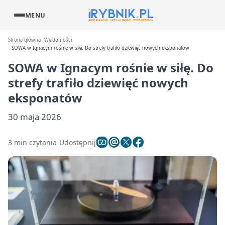
MENU
Strona główna
Wiadomości
SOWA w Ignacym rośnie w siłę. Do strefy trafiło dziewięć nowych eksponatów
SOWA w Ignacym rośnie w siłę. Do
strefy trafiło dziewięć nowych
eksponatów
30 maja 2026
3 min czytania
Udostępnij