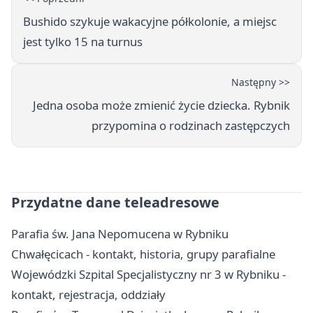
Bushido szykuje wakacyjne półkolonie, a miejsc
jest tylko 15 na turnus
Następny >>
Jedna osoba może zmienić życie dziecka. Rybnik
przypomina o rodzinach zastępczych
Przydatne dane teleadresowe
Parafia św. Jana Nepomucena w Rybniku
Chwałęcicach - kontakt, historia, grupy parafialne
Wojewódzki Szpital Specjalistyczny nr 3 w Rybniku -
kontakt, rejestracja, oddziały