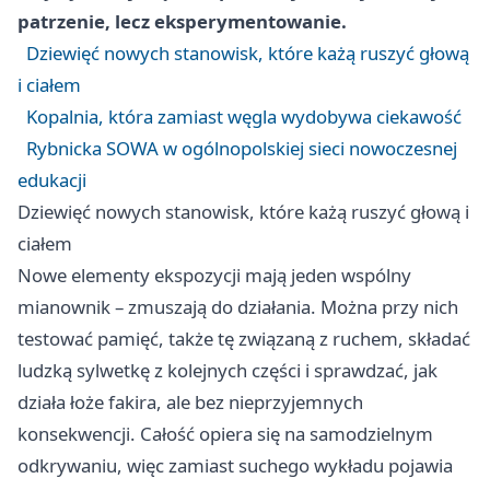
patrzenie, lecz eksperymentowanie.
Dziewięć nowych stanowisk, które każą ruszyć głową
i ciałem
Kopalnia, która zamiast węgla wydobywa ciekawość
Rybnicka SOWA w ogólnopolskiej sieci nowoczesnej
edukacji
Dziewięć nowych stanowisk, które każą ruszyć głową i
ciałem
Nowe elementy ekspozycji mają jeden wspólny
mianownik – zmuszają do działania. Można przy nich
testować pamięć, także tę związaną z ruchem, składać
ludzką sylwetkę z kolejnych części i sprawdzać, jak
działa łoże fakira, ale bez nieprzyjemnych
konsekwencji. Całość opiera się na samodzielnym
odkrywaniu, więc zamiast suchego wykładu pojawia