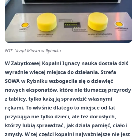
FOT. Urząd Miasta w Rybniku
W Zabytkowej Kopalni Ignacy nauka dostała dziś
wyraźnie więcej miejsca do działania. Strefa
SOWA w Rybniku wzbogaciła się o dziewięć
nowych eksponatów, które nie tłumaczą przyrody
z tablicy, tylko każą ją sprawdzić własnymi
rękami. To właśnie dlatego to miejsce od lat
przyciąga nie tylko dzieci, ale też dorosłych,
którzy lubią sprawdzać, jak działa pamięć, ciało i
zmysły. W tej części kopalni najważniejsze nie jest