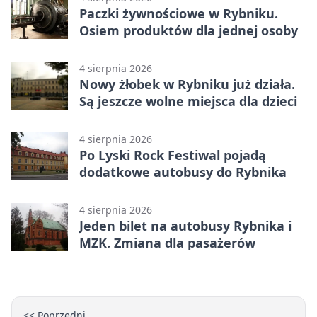
Paczki żywnościowe w Rybniku.
Osiem produktów dla jednej osoby
4 sierpnia 2026
Nowy żłobek w Rybniku już działa.
Są jeszcze wolne miejsca dla dzieci
4 sierpnia 2026
Po Lyski Rock Festiwal pojadą
dodatkowe autobusy do Rybnika
4 sierpnia 2026
Jeden bilet na autobusy Rybnika i
MZK. Zmiana dla pasażerów
<< Poprzedni