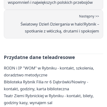
wspomnień i największych polskich przebojów
Następny >>
Światowy Dzień Dziergania w halo!Rybnik –
spotkanie z włóczką, drutami i spokojem
Przydatne dane teleadresowe
RODN i IP "WOM" w Rybniku - kontakt, szkolenia,
doradztwo metodyczne
Biblioteka Rybnik Filia nr 6 Dąbrówki/Nowiny -
kontakt, godziny, karta biblioteczna
Teatr Ziemi Rybnickiej w Rybniku - kontakt, bilety,
godziny kasy, wynajem sal