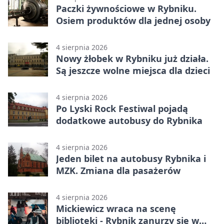
Paczki żywnościowe w Rybniku.
Osiem produktów dla jednej osoby
4 sierpnia 2026
Nowy żłobek w Rybniku już działa.
Są jeszcze wolne miejsca dla dzieci
4 sierpnia 2026
Po Lyski Rock Festiwal pojadą
dodatkowe autobusy do Rybnika
4 sierpnia 2026
Jeden bilet na autobusy Rybnika i
MZK. Zmiana dla pasażerów
4 sierpnia 2026
Mickiewicz wraca na scenę
biblioteki - Rybnik zanurzy się w