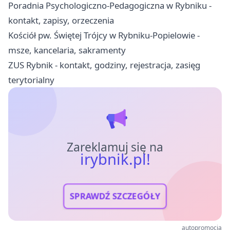
Poradnia Psychologiczno-Pedagogiczna w Rybniku -
kontakt, zapisy, orzeczenia
Kościół pw. Świętej Trójcy w Rybniku-Popielowie -
msze, kancelaria, sakramenty
ZUS Rybnik - kontakt, godziny, rejestracja, zasięg
terytorialny
Zareklamuj się na
irybnik.pl!
SPRAWDŹ SZCZEGÓŁY
autopromocja