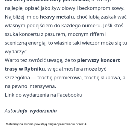
najlepiej opisać jako żywiołowy i bezkompromisowy.
Najbliżej im do
heavy metalu
, choć lubią zaskakiwać
własnym podejściem do każdego numeru. Jeśli ktoś
szuka koncertu z pazurem, mocnym riffem i
sceniczną energią, to właśnie taki wieczór może się tu
wydarzyć
Warto też zwrócić uwagę, że to
pierwszy koncert
trasy w Rybniku
, więc atmosfera może być
szczególna — trochę premierowa, trochę klubowa, a
na pewno intensywna.
Link do wydarzenia na Facebooku
Autor:
info_wydarzenia