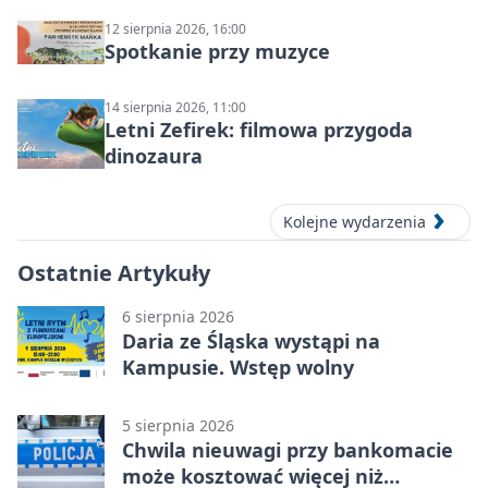
12 sierpnia 2026, 16:00
Spotkanie przy muzyce
14 sierpnia 2026, 11:00
Letni Zefirek: filmowa przygoda
dinozaura
Kolejne wydarzenia
Ostatnie Artykuły
6 sierpnia 2026
Daria ze Śląska wystąpi na
Kampusie. Wstęp wolny
5 sierpnia 2026
Chwila nieuwagi przy bankomacie
może kosztować więcej niż