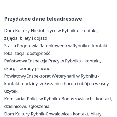
Przydatne dane teleadresowe
Dom Kultury Niedobczyce w Rybniku - kontakt,
zajęcia, bilety i dojazd
Stacja Pogotowia Ratunkowego w Rybniku - kontakt,
lokalizacja, dostępność
Państwowa Inspekcja Pracy w Rybniku - kontakt,
skargi i porady prawne
Powiatowy Inspektorat Weterynarii w Rybniku -
kontakt, godziny, zgłaszanie chorób i ubój na własny
użytek
Komisariat Policji w Rybniku-Boguszowicach - kontakt,
dzielnicowi, zgłoszenia
Dom Kultury Rybnik-Chwałowice - kontakt, bilety,