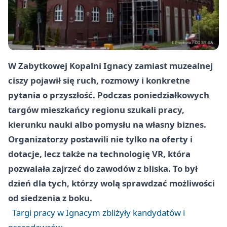
W Zabytkowej Kopalni Ignacy zamiast muzealnej
ciszy pojawił się ruch, rozmowy i konkretne
pytania o przyszłość. Podczas poniedziałkowych
targów mieszkańcy regionu szukali pracy,
kierunku nauki albo pomysłu na własny biznes.
Organizatorzy postawili nie tylko na oferty i
dotacje, lecz także na technologię VR, która
pozwalała zajrzeć do zawodów z bliska. To był
dzień dla tych, którzy wolą sprawdzać możliwości
od siedzenia z boku.
Targi pracy w Ignacym zbliżyły kandydatów i