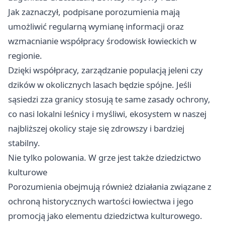
Jak zaznaczył, podpisane porozumienia mają
umożliwić regularną wymianę informacji oraz
wzmacnianie współpracy środowisk łowieckich w
regionie.
Dzięki współpracy, zarządzanie populacją jeleni czy
dzików w okolicznych lasach będzie spójne. Jeśli
sąsiedzi zza granicy stosują te same zasady ochrony,
co nasi lokalni leśnicy i myśliwi, ekosystem w naszej
najbliższej okolicy staje się zdrowszy i bardziej
stabilny.
Nie tylko polowania. W grze jest także dziedzictwo
kulturowe
Porozumienia obejmują również działania związane z
ochroną historycznych wartości łowiectwa i jego
promocją jako elementu dziedzictwa kulturowego.