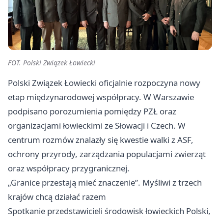
FOT. Polski Związek Łowiecki
Polski Związek Łowiecki oficjalnie rozpoczyna nowy
etap międzynarodowej współpracy. W Warszawie
podpisano porozumienia pomiędzy PZŁ oraz
organizacjami łowieckimi ze Słowacji i Czech. W
centrum rozmów znalazły się kwestie walki z ASF,
ochrony przyrody, zarządzania populacjami zwierząt
oraz współpracy przygranicznej.
„Granice przestają mieć znaczenie”. Myśliwi z trzech
krajów chcą działać razem
Spotkanie przedstawicieli środowisk łowieckich Polski,