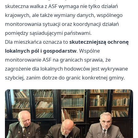
skuteczna walka z ASF wymaga nie tylko działań
krajowych, ale także wymiany danych, wspólnego
monitorowania sytuacji oraz koordynacji działań
pomiędzy sąsiadującymi państwami.
Dla mieszkańca oznacza to
skuteczniejszą ochronę
lokalnych pól i gospodarstw
. Wspólne
monitorowanie ASF na granicach sprawia, że
zagrożenie dla lokalnych hodowców jest wykrywane
szybciej, zanim dotrze do granic konkretnej gminy.