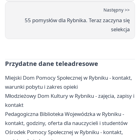
Następny >>
55 pomysłów dla Rybnika. Teraz zaczyna się
selekcja
Przydatne dane teleadresowe
Miejski Dom Pomocy Społecznej w Rybniku - kontakt,
warunki pobytu i zakres opieki
Młodzieżowy Dom Kultury w Rybniku - zajęcia, zapisy i
kontakt
Pedagogiczna Biblioteka Wojewódzka w Rybniku -
kontakt, godziny, oferta dla nauczycieli i studentów
Ośrodek Pomocy Społecznej w Rybniku - kontakt,