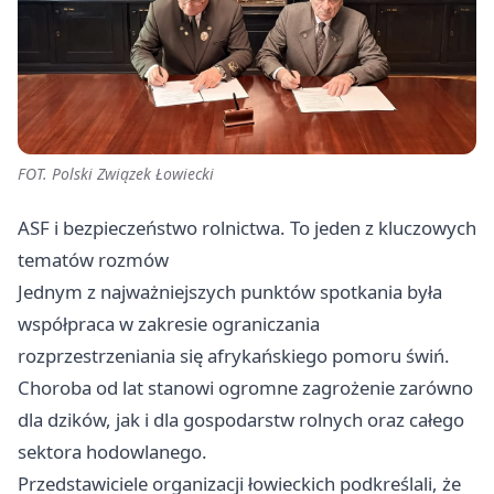
FOT. Polski Związek Łowiecki
ASF i bezpieczeństwo rolnictwa. To jeden z kluczowych
tematów rozmów
Jednym z najważniejszych punktów spotkania była
współpraca w zakresie ograniczania
rozprzestrzeniania się afrykańskiego pomoru świń.
Choroba od lat stanowi ogromne zagrożenie zarówno
dla dzików, jak i dla gospodarstw rolnych oraz całego
sektora hodowlanego.
Przedstawiciele organizacji łowieckich podkreślali, że