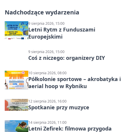
Nadchodzące wydarzenia
9 sierpnia 2026, 15:00
Letni Rytm z Funduszami
Europejskimi
9 sierpnia 2026, 15:00
Coś z niczego: organizery DIY
10 sierpnia 2026, 08:00
Półkolonie sportowe – akrobatyka i
aerial hoop w Rybniku
12 sierpnia 2026, 16:00
Spotkanie przy muzyce
14 sierpnia 2026, 11:00
Letni Zefirek: filmowa przygoda