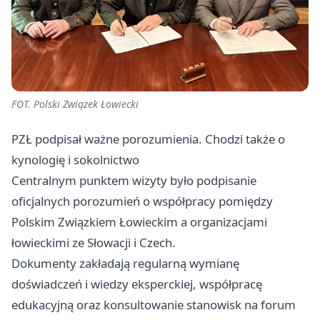
FOT. Polski Związek Łowiecki
PZŁ podpisał ważne porozumienia. Chodzi także o
kynologię i sokolnictwo
Centralnym punktem wizyty było podpisanie
oficjalnych porozumień o współpracy pomiędzy
Polskim Związkiem Łowieckim a organizacjami
łowieckimi ze Słowacji i Czech.
Dokumenty zakładają regularną wymianę
doświadczeń i wiedzy eksperckiej, współpracę
edukacyjną oraz konsultowanie stanowisk na forum