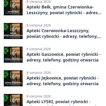
8 sierpnia 2026
Apteki Bełk, gmina Czerwionka-
Leszczyny, powiat rybnicki - adresy,
telefony, godziny otwarcia
8 sierpnia 2026
Apteki Czerwionka-Leszczyny,
powiat rybnicki - adresy, telefony,
godziny otwarcia
8 sierpnia 2026
Apteki Gaszowice, powiat rybnicki -
adresy, telefony, godziny otwarcia
8 sierpnia 2026
Apteki Jejkowice, powiat rybnicki -
adresy, telefony, godziny otwarcia
8 sierpnia 2026
Apteki LYSKI, powiat rybnicki -