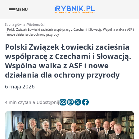
MENU
Strona główna
Wiadomości
Polski Związek Łowiecki zacieśnia współpracę z Czechami i Słowacją. Wspólna walka z ASF i
nowe działania dla ochrony przyrody
Polski Związek Łowiecki zacieśnia
współpracę z Czechami i Słowacją.
Wspólna walka z ASF i nowe
działania dla ochrony przyrody
6 maja 2026
4 min czytania
Udostępnij