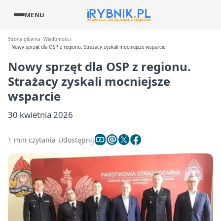
MENU
Strona główna
Wiadomości
Nowy sprzęt dla OSP z regionu. Strażacy zyskali mocniejsze wsparcie
Nowy sprzęt dla OSP z regionu.
Strażacy zyskali mocniejsze
wsparcie
30 kwietnia 2026
1 min czytania
Udostępnij