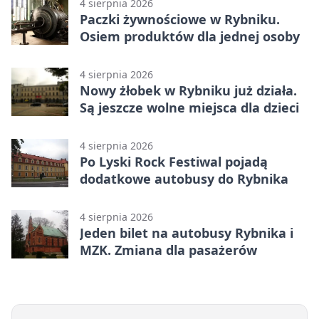
4 sierpnia 2026
Paczki żywnościowe w Rybniku.
Osiem produktów dla jednej osoby
4 sierpnia 2026
Nowy żłobek w Rybniku już działa.
Są jeszcze wolne miejsca dla dzieci
4 sierpnia 2026
Po Lyski Rock Festiwal pojadą
dodatkowe autobusy do Rybnika
4 sierpnia 2026
Jeden bilet na autobusy Rybnika i
MZK. Zmiana dla pasażerów