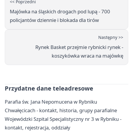
<< Poprzedni
Majówka na śląskich drogach pod lupą - 700
policjantów dziennie i blokada dla tirów
Następny >>
Rynek Basket przejmie rybnicki rynek -
koszykówka wraca na majówkę
Przydatne dane teleadresowe
Parafia św. Jana Nepomucena w Rybniku
Chwałęcicach - kontakt, historia, grupy parafialne
Wojewódzki Szpital Specjalistyczny nr 3 w Rybniku -
kontakt, rejestracja, oddziały