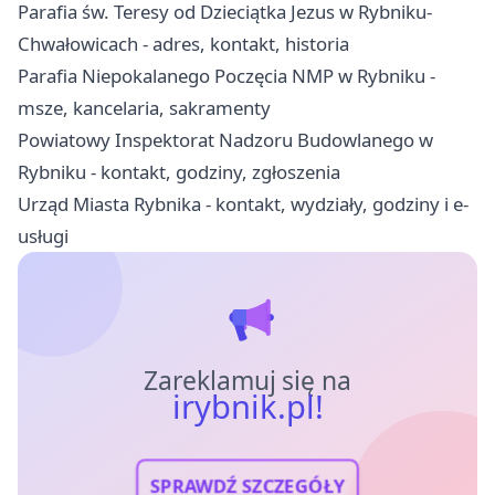
Parafia św. Teresy od Dzieciątka Jezus w Rybniku-
Chwałowicach - adres, kontakt, historia
Parafia Niepokalanego Poczęcia NMP w Rybniku -
msze, kancelaria, sakramenty
Powiatowy Inspektorat Nadzoru Budowlanego w
Rybniku - kontakt, godziny, zgłoszenia
Urząd Miasta Rybnika - kontakt, wydziały, godziny i e-
usługi
Zareklamuj się na
irybnik.pl!
SPRAWDŹ SZCZEGÓŁY