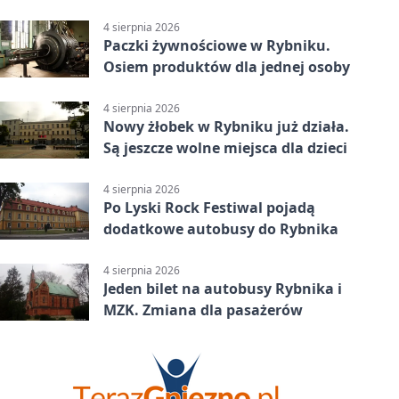
upałów
4 sierpnia 2026
Paczki żywnościowe w Rybniku.
Osiem produktów dla jednej osoby
4 sierpnia 2026
Nowy żłobek w Rybniku już działa.
Są jeszcze wolne miejsca dla dzieci
4 sierpnia 2026
Po Lyski Rock Festiwal pojadą
dodatkowe autobusy do Rybnika
4 sierpnia 2026
Jeden bilet na autobusy Rybnika i
MZK. Zmiana dla pasażerów