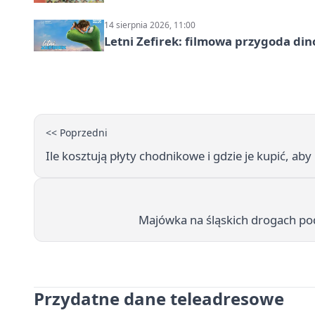
14 sierpnia 2026, 11:00
Letni Zefirek: filmowa przygoda di
<< Poprzedni
Ile kosztują płyty chodnikowe i gdzie je kupić, aby 
Majówka na śląskich drogach pod 
Przydatne dane teleadresowe