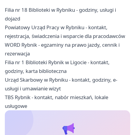
Filia nr 18 Biblioteki w Rybniku - godziny, usługi i
dojazd
Powiatowy Urząd Pracy w Rybniku - kontakt,
rejestracja, świadczenia i wsparcie dla pracodawców
WORD Rybnik - egzaminy na prawo jazdy, cennik i
rezerwacja
Filia nr 1 Biblioteki Rybnik w Ligocie - kontakt,
godziny, karta biblioteczna
Urząd Skarbowy w Rybniku - kontakt, godziny, e-
usługi i umawianie wizyt
TBS Rybnik - kontakt, nabór mieszkań, lokale
usługowe