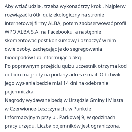
Aby wziąć udział, trzeba wykonać trzy kroki. Najpierw
rozwiązać krótki quiz ekologiczny na stronie
internetowej firmy ALBA, potem zaobserwować profil
WPO ALBA S.A. na Facebooku, a następnie
skomentować post konkursowy i oznaczyć w nim
dwie osoby, zachęcając je do segregowania
bioodpadów lub informując o akcji.
Po poprawnym przejściu quizu uczestnik otrzyma kod
odbioru nagrody na podany adres e-mail. Od chwili
jego wysłania będzie miał 14 dni na odebranie
pojemniczka.
Nagrody wydawane będą w Urzędzie Gminy i Miasta
w Czerwionce-Leszczynach, w Punkcie
Informacyjnym przy ul. Parkowej 9, w godzinach
pracy urzędu. Liczba pojemników jest ograniczona,