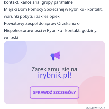
kontakt, kancelaria, grupy parafialne
Miejski Dom Pomocy Społecznej w Rybniku - kontakt,
warunki pobytu i zakres opieki
Powiatowy Zespół do Spraw Orzekania o
Niepełnosprawności w Rybniku - kontakt, godziny,
wnioski
Zareklamuj się na
irybnik.pl!
SPRAWDŹ SZCZEGÓŁY
autopromocja