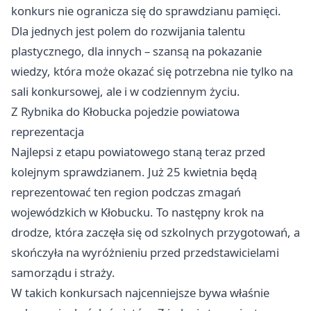
konkurs nie ogranicza się do sprawdzianu pamięci.
Dla jednych jest polem do rozwijania talentu
plastycznego, dla innych – szansą na pokazanie
wiedzy, która może okazać się potrzebna nie tylko na
sali konkursowej, ale i w codziennym życiu.
Z Rybnika do Kłobucka pojedzie powiatowa
reprezentacja
Najlepsi z etapu powiatowego staną teraz przed
kolejnym sprawdzianem. Już 25 kwietnia będą
reprezentować ten region podczas zmagań
wojewódzkich w Kłobucku. To następny krok na
drodze, która zaczęła się od szkolnych przygotowań, a
skończyła na wyróżnieniu przed przedstawicielami
samorządu i straży.
W takich konkursach najcenniejsze bywa właśnie