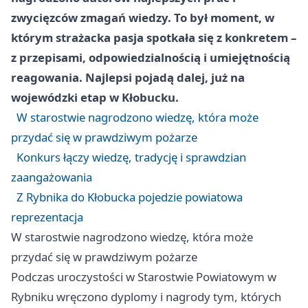
zwycięzców zmagań wiedzy. To był moment, w
którym strażacka pasja spotkała się z konkretem –
z przepisami, odpowiedzialnością i umiejętnością
reagowania. Najlepsi pojadą dalej, już na
wojewódzki etap w Kłobucku.
W starostwie nagrodzono wiedzę, która może
przydać się w prawdziwym pożarze
Konkurs łączy wiedzę, tradycję i sprawdzian
zaangażowania
Z Rybnika do Kłobucka pojedzie powiatowa
reprezentacja
W starostwie nagrodzono wiedzę, która może
przydać się w prawdziwym pożarze
Podczas uroczystości w Starostwie Powiatowym w
Rybniku wręczono dyplomy i nagrody tym, których