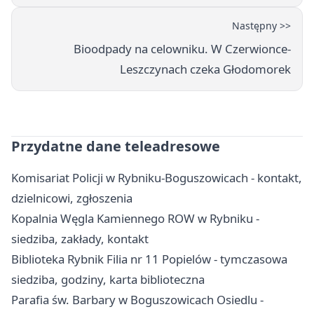
Następny >>
Bioodpady na celowniku. W Czerwionce-
Leszczynach czeka Głodomorek
Przydatne dane teleadresowe
Komisariat Policji w Rybniku-Boguszowicach - kontakt,
dzielnicowi, zgłoszenia
Kopalnia Węgla Kamiennego ROW w Rybniku -
siedziba, zakłady, kontakt
Biblioteka Rybnik Filia nr 11 Popielów - tymczasowa
siedziba, godziny, karta biblioteczna
Parafia św. Barbary w Boguszowicach Osiedlu -