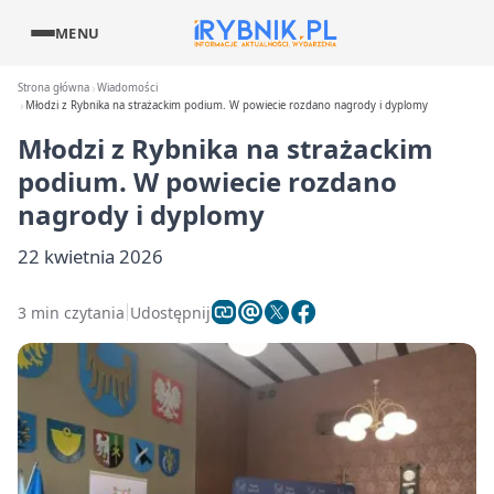
MENU
Strona główna
Wiadomości
Młodzi z Rybnika na strażackim podium. W powiecie rozdano nagrody i dyplomy
Młodzi z Rybnika na strażackim
podium. W powiecie rozdano
nagrody i dyplomy
22 kwietnia 2026
3 min czytania
Udostępnij