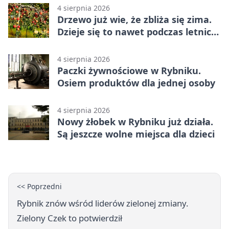
4 sierpnia 2026
Drzewo już wie, że zbliża się zima.
Dzieje się to nawet podczas letnich
upałów
4 sierpnia 2026
Paczki żywnościowe w Rybniku.
Osiem produktów dla jednej osoby
4 sierpnia 2026
Nowy żłobek w Rybniku już działa.
Są jeszcze wolne miejsca dla dzieci
<< Poprzedni
Rybnik znów wśród liderów zielonej zmiany.
Zielony Czek to potwierdził