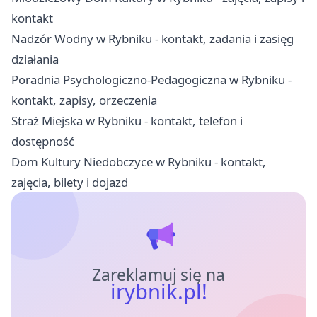
kontakt
Nadzór Wodny w Rybniku - kontakt, zadania i zasięg
działania
Poradnia Psychologiczno-Pedagogiczna w Rybniku -
kontakt, zapisy, orzeczenia
Straż Miejska w Rybniku - kontakt, telefon i
dostępność
Dom Kultury Niedobczyce w Rybniku - kontakt,
zajęcia, bilety i dojazd
Zareklamuj się na
irybnik.pl!