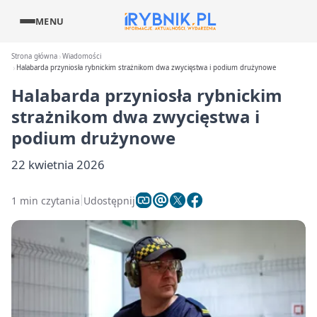
MENU
Strona główna
Wiadomości
Halabarda przyniosła rybnickim strażnikom dwa zwycięstwa i podium drużynowe
Halabarda przyniosła rybnickim
strażnikom dwa zwycięstwa i
podium drużynowe
22 kwietnia 2026
1 min czytania
Udostępnij