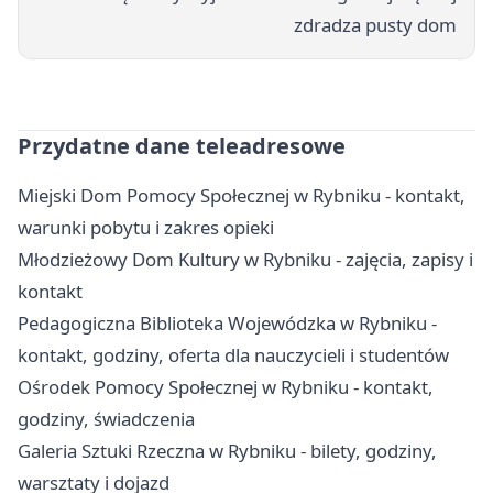
zdradza pusty dom
Przydatne dane teleadresowe
Miejski Dom Pomocy Społecznej w Rybniku - kontakt,
warunki pobytu i zakres opieki
Młodzieżowy Dom Kultury w Rybniku - zajęcia, zapisy i
kontakt
Pedagogiczna Biblioteka Wojewódzka w Rybniku -
kontakt, godziny, oferta dla nauczycieli i studentów
Ośrodek Pomocy Społecznej w Rybniku - kontakt,
godziny, świadczenia
Galeria Sztuki Rzeczna w Rybniku - bilety, godziny,
warsztaty i dojazd