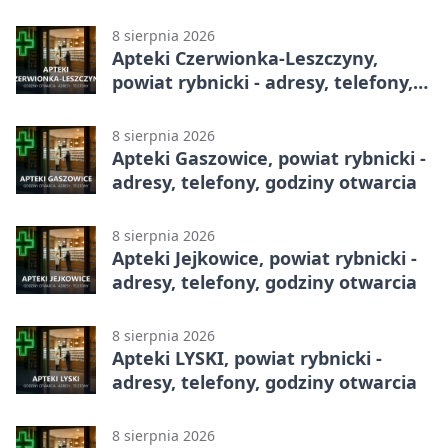
telefony, godziny otwarcia
8 sierpnia 2026
Apteki Czerwionka-Leszczyny,
powiat rybnicki - adresy, telefony,
godziny otwarcia
8 sierpnia 2026
Apteki Gaszowice, powiat rybnicki -
adresy, telefony, godziny otwarcia
8 sierpnia 2026
Apteki Jejkowice, powiat rybnicki -
adresy, telefony, godziny otwarcia
8 sierpnia 2026
Apteki LYSKI, powiat rybnicki -
adresy, telefony, godziny otwarcia
8 sierpnia 2026