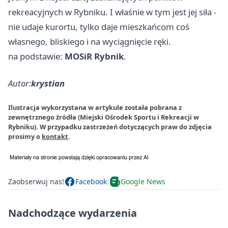
rekreacyjnych w Rybniku. I właśnie w tym jest jej siła -
nie udaje kurortu, tylko daje mieszkańcom coś
własnego, bliskiego i na wyciągnięcie ręki.
na podstawie:
MOSiR Rybnik
.
Autor:
krystian
Ilustracja wykorzystana w artykule została pobrana z
zewnętrznego źródła (Miejski Ośrodek Sportu i Rekreacji w
Rybniku). W przypadku zastrzeżeń dotyczących praw do zdjęcia
prosimy o
kontakt
.
Zaobserwuj nas!
Facebook
Google News
Nadchodzące wydarzenia