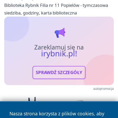
Biblioteka Rybnik Filia nr 11 Popielów - tymczasowa
siedziba, godziny, karta biblioteczna
Zareklamuj się na
irybnik.pl!
SPRAWDŹ SZCZEGÓŁY
autopromocja
Nasza strona korzysta z plików cookies, aby