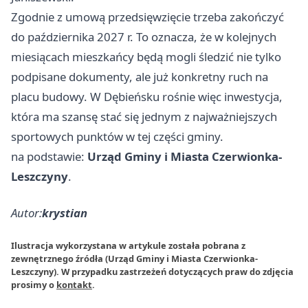
Zgodnie z umową przedsięwzięcie trzeba zakończyć
do października 2027 r. To oznacza, że w kolejnych
miesiącach mieszkańcy będą mogli śledzić nie tylko
podpisane dokumenty, ale już konkretny ruch na
placu budowy. W Dębieńsku rośnie więc inwestycja,
która ma szansę stać się jednym z najważniejszych
sportowych punktów w tej części gminy.
na podstawie:
Urząd Gminy i Miasta Czerwionka-
Leszczyny
.
Autor:
krystian
Ilustracja wykorzystana w artykule została pobrana z
zewnętrznego źródła (Urząd Gminy i Miasta Czerwionka-
Leszczyny). W przypadku zastrzeżeń dotyczących praw do zdjęcia
prosimy o
kontakt
.