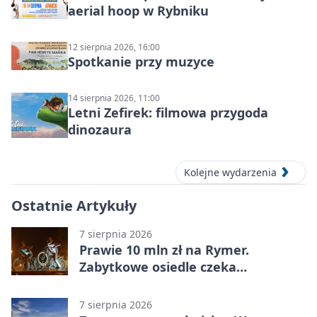
aerial hoop w Rybniku
12 sierpnia 2026, 16:00
Spotkanie przy muzyce
14 sierpnia 2026, 11:00
Letni Zefirek: filmowa przygoda
dinozaura
Kolejne wydarzenia
Ostatnie Artykuły
7 sierpnia 2026
Prawie 10 mln zł na Rymer.
Zabytkowe osiedle czeka
rewitalizacja
7 sierpnia 2026