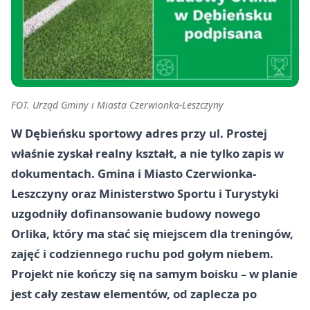
FOT. Urząd Gminy i Miasta Czerwionka-Leszczyny
W Dębieńsku sportowy adres przy ul. Prostej
właśnie zyskał realny kształt, a nie tylko zapis w
dokumentach. Gmina i Miasto Czerwionka-
Leszczyny oraz Ministerstwo Sportu i Turystyki
uzgodniły dofinansowanie budowy nowego
Orlika, który ma stać się miejscem dla treningów,
zajęć i codziennego ruchu pod gołym niebem.
Projekt nie kończy się na samym boisku – w planie
jest cały zestaw elementów, od zaplecza po