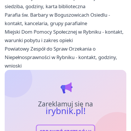
siedziba, godziny, karta biblioteczna
Parafia św. Barbary w Boguszowicach Osiedlu -
kontakt, kancelaria, grupy parafialne
Miejski Dom Pomocy Społecznej w Rybniku - kontakt,
warunki pobytu i zakres opieki
Powiatowy Zespół do Spraw Orzekania o
Niepełnosprawności w Rybniku - kontakt, godziny,
wnioski
Zareklamuj się na
irybnik.pl!