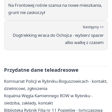
Na Frontowej rośnie szansa na nowe mieszkania,
grunt nie zaskoczył
Następny >>
Dogtrekking wraca do Ochojca - wybierz spacer
albo walkę z czasem
Przydatne dane teleadresowe
Komisariat Policji w Rybniku-Boguszowicach - kontakt,
dzielnicowi, zgłoszenia
Kopalnia Węgla Kamiennego ROW w Rybniku -
siedziba, zakłady, kontakt
Biblioteka Rybnik Filia nr 11 Popielów - tymczasowa