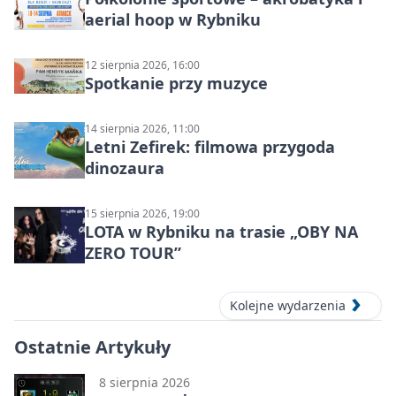
aerial hoop w Rybniku
12 sierpnia 2026, 16:00
Spotkanie przy muzyce
14 sierpnia 2026, 11:00
Letni Zefirek: filmowa przygoda
dinozaura
15 sierpnia 2026, 19:00
LOTA w Rybniku na trasie „OBY NA
ZERO TOUR”
Kolejne wydarzenia
Ostatnie Artykuły
8 sierpnia 2026