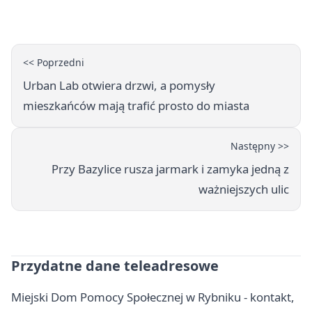
sprawdza nagrania
<< Poprzedni
Urban Lab otwiera drzwi, a pomysły
mieszkańców mają trafić prosto do miasta
Następny >>
Przy Bazylice rusza jarmark i zamyka jedną z
ważniejszych ulic
Przydatne dane teleadresowe
Miejski Dom Pomocy Społecznej w Rybniku - kontakt,