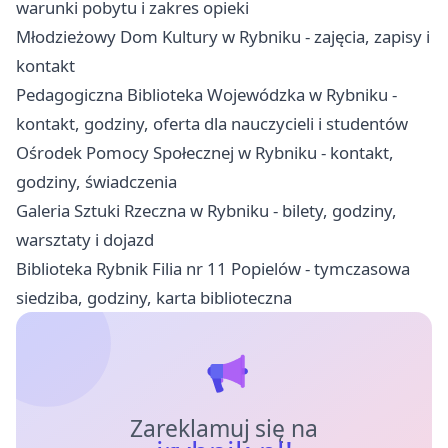
warunki pobytu i zakres opieki
Młodzieżowy Dom Kultury w Rybniku - zajęcia, zapisy i
kontakt
Pedagogiczna Biblioteka Wojewódzka w Rybniku -
kontakt, godziny, oferta dla nauczycieli i studentów
Ośrodek Pomocy Społecznej w Rybniku - kontakt,
godziny, świadczenia
Galeria Sztuki Rzeczna w Rybniku - bilety, godziny,
warsztaty i dojazd
Biblioteka Rybnik Filia nr 11 Popielów - tymczasowa
siedziba, godziny, karta biblioteczna
Zareklamuj się na