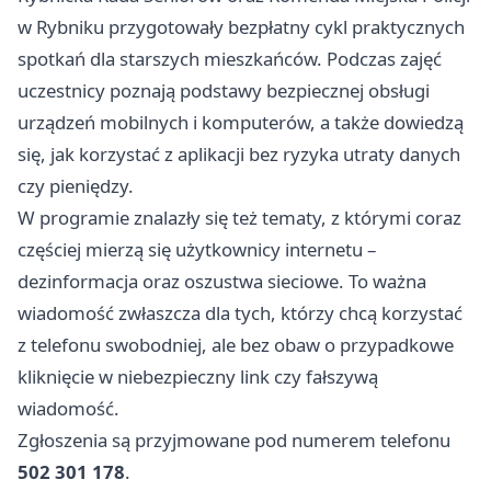
w Rybniku przygotowały bezpłatny cykl praktycznych
spotkań dla starszych mieszkańców. Podczas zajęć
uczestnicy poznają podstawy bezpiecznej obsługi
urządzeń mobilnych i komputerów, a także dowiedzą
się, jak korzystać z aplikacji bez ryzyka utraty danych
czy pieniędzy.
W programie znalazły się też tematy, z którymi coraz
częściej mierzą się użytkownicy internetu –
dezinformacja oraz oszustwa sieciowe. To ważna
wiadomość zwłaszcza dla tych, którzy chcą korzystać
z telefonu swobodniej, ale bez obaw o przypadkowe
kliknięcie w niebezpieczny link czy fałszywą
wiadomość.
Zgłoszenia są przyjmowane pod numerem telefonu
502 301 178
.