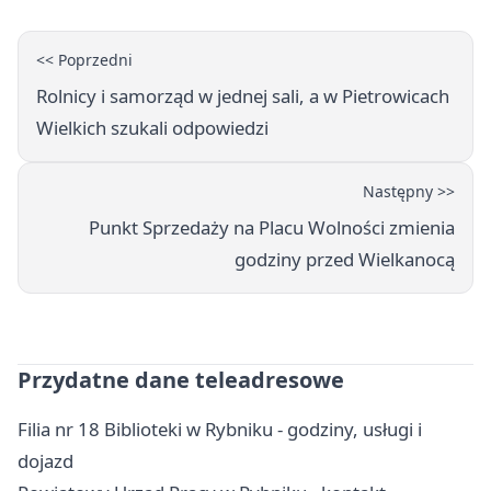
<< Poprzedni
Rolnicy i samorząd w jednej sali, a w Pietrowicach
Wielkich szukali odpowiedzi
Następny >>
Punkt Sprzedaży na Placu Wolności zmienia
godziny przed Wielkanocą
Przydatne dane teleadresowe
Filia nr 18 Biblioteki w Rybniku - godziny, usługi i
dojazd