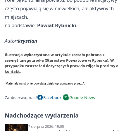
często pojawiają się w niewielkich, ale aktywnych
miejscach.
na podstawie:
Powiat Rybnicki
.
Autor:
krystian
Ilustracja wykorzystana w artykule została pobrana z
zewnętrznego źródła (Starostwo Powiatowe w Rybniku). W
przypadku zastrzeżeń dotyczących praw do zdjęcia prosimy o
kontakt
.
Zaobserwuj nas!
Facebook
Google News
Nadchodzące wydarzenia
7 sierpnia 2026, 19:00