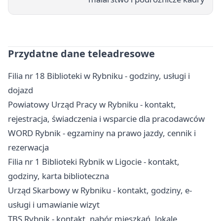
Przydatne dane teleadresowe
Filia nr 18 Biblioteki w Rybniku - godziny, usługi i
dojazd
Powiatowy Urząd Pracy w Rybniku - kontakt,
rejestracja, świadczenia i wsparcie dla pracodawców
WORD Rybnik - egzaminy na prawo jazdy, cennik i
rezerwacja
Filia nr 1 Biblioteki Rybnik w Ligocie - kontakt,
godziny, karta biblioteczna
Urząd Skarbowy w Rybniku - kontakt, godziny, e-
usługi i umawianie wizyt
TBS Rybnik - kontakt, nabór mieszkań, lokale