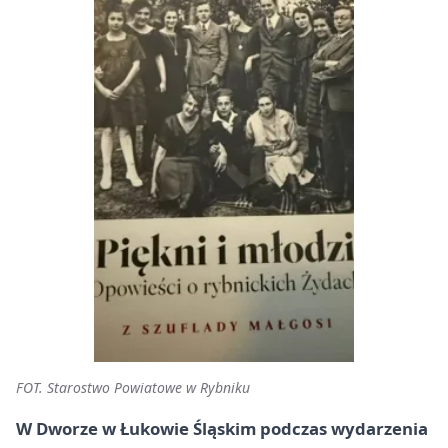
FOT. Starostwo Powiatowe w Rybniku
W Dworze w Łukowie Śląskim podczas wydarzenia