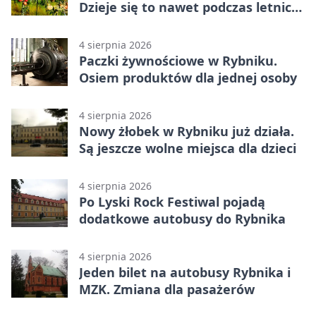
Dzieje się to nawet podczas letnich
upałów
4 sierpnia 2026
Paczki żywnościowe w Rybniku.
Osiem produktów dla jednej osoby
4 sierpnia 2026
Nowy żłobek w Rybniku już działa.
Są jeszcze wolne miejsca dla dzieci
4 sierpnia 2026
Po Lyski Rock Festiwal pojadą
dodatkowe autobusy do Rybnika
4 sierpnia 2026
Jeden bilet na autobusy Rybnika i
MZK. Zmiana dla pasażerów