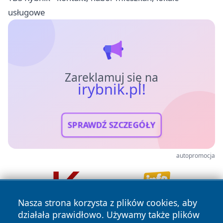
usługowe
Zareklamuj się na
irybnik.pl!
SPRAWDŹ SZCZEGÓŁY
autopromocja
Nasza strona korzysta z plików cookies, aby
działała prawidłowo. Używamy także plików