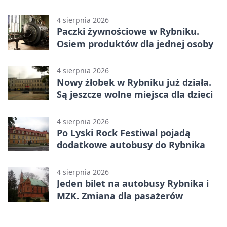
upałów
4 sierpnia 2026
Paczki żywnościowe w Rybniku.
Osiem produktów dla jednej osoby
4 sierpnia 2026
Nowy żłobek w Rybniku już działa.
Są jeszcze wolne miejsca dla dzieci
4 sierpnia 2026
Po Lyski Rock Festiwal pojadą
dodatkowe autobusy do Rybnika
4 sierpnia 2026
Jeden bilet na autobusy Rybnika i
MZK. Zmiana dla pasażerów