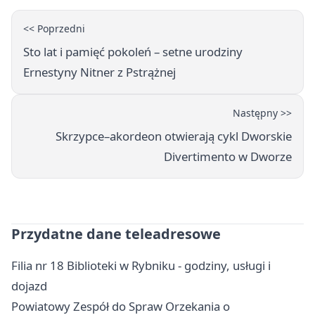
<< Poprzedni
Sto lat i pamięć pokoleń – setne urodziny
Ernestyny Nitner z Pstrążnej
Następny >>
Skrzypce–akordeon otwierają cykl Dworskie
Divertimento w Dworze
Przydatne dane teleadresowe
Filia nr 18 Biblioteki w Rybniku - godziny, usługi i
dojazd
Powiatowy Zespół do Spraw Orzekania o