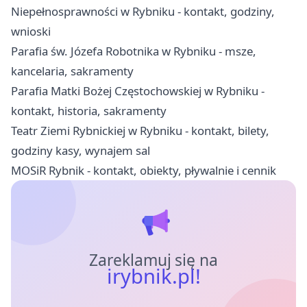
Niepełnosprawności w Rybniku - kontakt, godziny,
wnioski
Parafia św. Józefa Robotnika w Rybniku - msze,
kancelaria, sakramenty
Parafia Matki Bożej Częstochowskiej w Rybniku -
kontakt, historia, sakramenty
Teatr Ziemi Rybnickiej w Rybniku - kontakt, bilety,
godziny kasy, wynajem sal
MOSiR Rybnik - kontakt, obiekty, pływalnie i cennik
Zareklamuj się na
irybnik.pl!