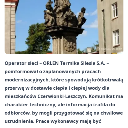
Operator sieci – ORLEN Termika Silesia S.A. –
poinformował o zaplanowanych pracach
modernizacyjnych, które spowodują krótkotrwałą
przerwę w dostawie ciepła i ciepłej wody dla
mieszkańców Czerwionki-Leszczyn. Komunikat ma
charakter techniczny, ale informacja trafiła do
odbiorców, by mogli przygotować się na chwilowe
utrudnienia. Prace wykonawcy mają być