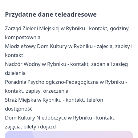
Przydatne dane teleadresowe
Zarząd Zieleni Miejskiej w Rybniku - kontakt, godziny,
kompostownia
Młodzieżowy Dom Kultury w Rybniku - zajęcia, zapisy i
kontakt
Nadzór Wodny w Rybniku - kontakt, zadania i zasięg
działania
Poradnia Psychologiczno-Pedagogiczna w Rybniku -
kontakt, zapisy, orzeczenia
Straż Miejska w Rybniku - kontakt, telefon i
dostępność
Dom Kultury Niedobczyce w Rybniku - kontakt,
zajęcia, bilety i dojazd