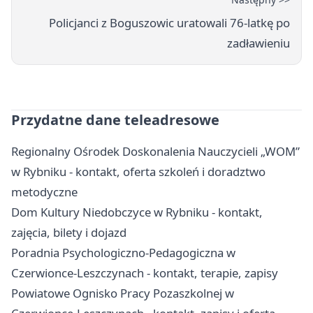
Policjanci z Boguszowic uratowali 76-latkę po
zadławieniu
Przydatne dane teleadresowe
Regionalny Ośrodek Doskonalenia Nauczycieli „WOM”
w Rybniku - kontakt, oferta szkoleń i doradztwo
metodyczne
Dom Kultury Niedobczyce w Rybniku - kontakt,
zajęcia, bilety i dojazd
Poradnia Psychologiczno-Pedagogiczna w
Czerwionce-Leszczynach - kontakt, terapie, zapisy
Powiatowe Ognisko Pracy Pozaszkolnej w