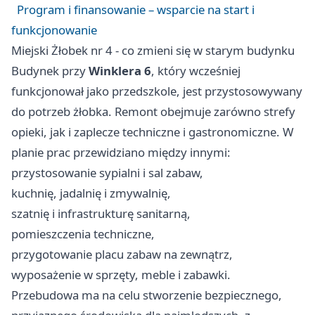
Program i finansowanie – wsparcie na start i
funkcjonowanie
Miejski Żłobek nr 4 - co zmieni się w starym budynku
Budynek przy
Winklera 6
, który wcześniej
funkcjonował jako przedszkole, jest przystosowywany
do potrzeb żłobka. Remont obejmuje zarówno strefy
opieki, jak i zaplecze techniczne i gastronomiczne. W
planie prac przewidziano między innymi:
przystosowanie sypialni i sal zabaw,
kuchnię, jadalnię i zmywalnię,
szatnię i infrastrukturę sanitarną,
pomieszczenia techniczne,
przygotowanie placu zabaw na zewnątrz,
wyposażenie w sprzęty, meble i zabawki.
Przebudowa ma na celu stworzenie bezpiecznego,