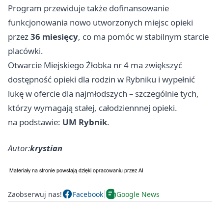
Program przewiduje także dofinansowanie
funkcjonowania nowo utworzonych miejsc opieki
przez
36 miesięcy
, co ma pomóc w stabilnym starcie
placówki.
Otwarcie Miejskiego Żłobka nr 4 ma zwiększyć
dostępność opieki dla rodzin w Rybniku i wypełnić
lukę w ofercie dla najmłodszych – szczególnie tych,
którzy wymagają stałej, całodziennnej opieki.
na podstawie:
UM Rybnik
.
Autor:
krystian
Zaobserwuj nas!
Facebook
Google News