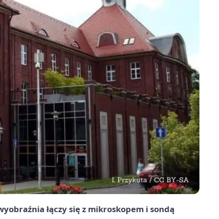
wyobraźnia łączy się z mikroskopem i sondą