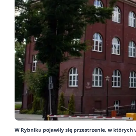
W Rybniku pojawiły się przestrzenie, w których 