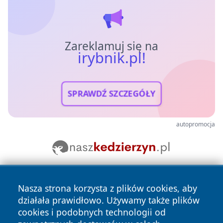
Zareklamuj się na
irybnik.pl!
SPRAWDŹ SZCZEGÓŁY
autopromocja
Nasza strona korzysta z plików cookies, aby
działała prawidłowo. Używamy także plików
cookies i podobnych technologii od