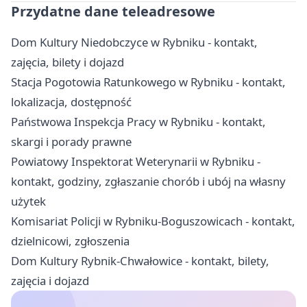
Przydatne dane teleadresowe
Dom Kultury Niedobczyce w Rybniku - kontakt,
zajęcia, bilety i dojazd
Stacja Pogotowia Ratunkowego w Rybniku - kontakt,
lokalizacja, dostępność
Państwowa Inspekcja Pracy w Rybniku - kontakt,
skargi i porady prawne
Powiatowy Inspektorat Weterynarii w Rybniku -
kontakt, godziny, zgłaszanie chorób i ubój na własny
użytek
Komisariat Policji w Rybniku-Boguszowicach - kontakt,
dzielnicowi, zgłoszenia
Dom Kultury Rybnik-Chwałowice - kontakt, bilety,
zajęcia i dojazd