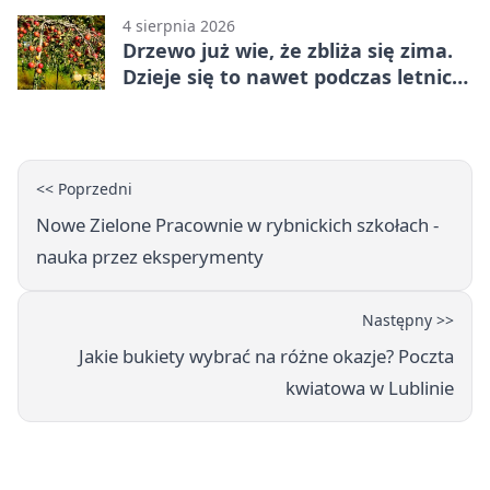
4 sierpnia 2026
Drzewo już wie, że zbliża się zima.
Dzieje się to nawet podczas letnich
upałów
<< Poprzedni
Nowe Zielone Pracownie w rybnickich szkołach -
nauka przez eksperymenty
Następny >>
Jakie bukiety wybrać na różne okazje? Poczta
kwiatowa w Lublinie