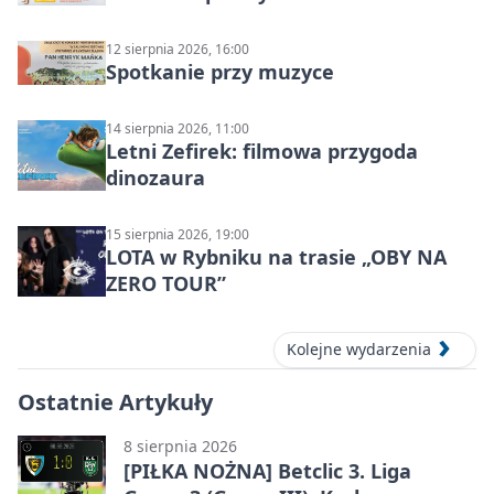
12 sierpnia 2026, 16:00
Spotkanie przy muzyce
14 sierpnia 2026, 11:00
Letni Zefirek: filmowa przygoda
dinozaura
15 sierpnia 2026, 19:00
LOTA w Rybniku na trasie „OBY NA
ZERO TOUR”
Kolejne wydarzenia
Ostatnie Artykuły
8 sierpnia 2026
[PIŁKA NOŻNA] Betclic 3. Liga