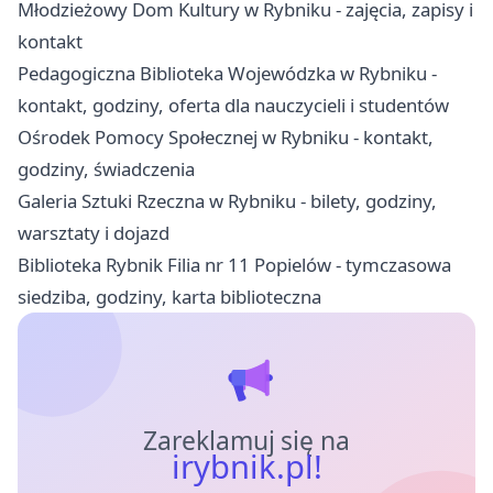
Młodzieżowy Dom Kultury w Rybniku - zajęcia, zapisy i
kontakt
Pedagogiczna Biblioteka Wojewódzka w Rybniku -
kontakt, godziny, oferta dla nauczycieli i studentów
Ośrodek Pomocy Społecznej w Rybniku - kontakt,
godziny, świadczenia
Galeria Sztuki Rzeczna w Rybniku - bilety, godziny,
warsztaty i dojazd
Biblioteka Rybnik Filia nr 11 Popielów - tymczasowa
siedziba, godziny, karta biblioteczna
Zareklamuj się na
irybnik.pl!