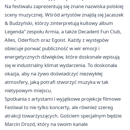
Na festiwalu zaprezentują się znane nazwiska polskiej
sceny muzycznej. Wśród artystów znajdą się Jacaszek
& Budzyński, którzy zinterpretują kultowy album
Legenda” zespołu Armia, a także Decadent Fun Club,
Alles, Oderfisch oraz Egoist. Każdy z występów
obiecuje porwać publiczność w wir emocji i
energetycznych dźwięków, które doskonale wpisują
się w industrialny klimat wydarzenia. To doskonała
okazja, aby na żywo doświadczyć niezwykłej
atmosfery, jaką potrafi stworzyć muzyka w tak
nietypowym miejscu.
Spotkania z artystami i wyjątkowe projekcje filmowe
Festiwal to nie tylko koncerty, ale również szereg
atrakcji towarzyszących. Gościem specjalnym będzie
Marcin Drozd, który na swoim kanale