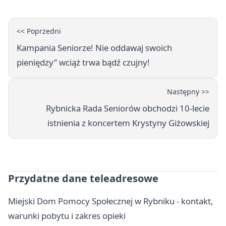
<< Poprzedni
Kampania Seniorze! Nie oddawaj swoich
pieniędzy” wciąż trwa bądź czujny!
Następny >>
Rybnicka Rada Seniorów obchodzi 10-lecie
istnienia z koncertem Krystyny Giżowskiej
Przydatne dane teleadresowe
Miejski Dom Pomocy Społecznej w Rybniku - kontakt,
warunki pobytu i zakres opieki