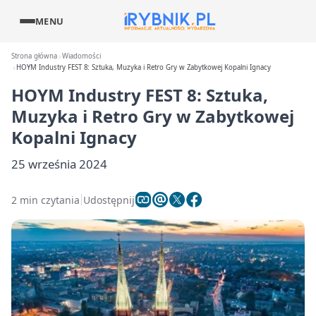
MENU
Strona główna
Wiadomości
HOYM Industry FEST 8: Sztuka, Muzyka i Retro Gry w Zabytkowej Kopalni Ignacy
HOYM Industry FEST 8: Sztuka,
Muzyka i Retro Gry w Zabytkowej
Kopalni Ignacy
25 września 2024
2 min czytania
Udostępnij