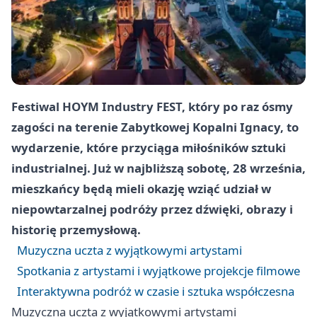
Festiwal HOYM Industry FEST, który po raz ósmy
zagości na terenie Zabytkowej Kopalni Ignacy, to
wydarzenie, które przyciąga miłośników sztuki
industrialnej. Już w najbliższą sobotę, 28 września,
mieszkańcy będą mieli okazję wziąć udział w
niepowtarzalnej podróży przez dźwięki, obrazy i
historię przemysłową.
Muzyczna uczta z wyjątkowymi artystami
Spotkania z artystami i wyjątkowe projekcje filmowe
Interaktywna podróż w czasie i sztuka współczesna
Muzyczna uczta z wyjątkowymi artystami