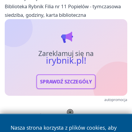
Biblioteka Rybnik Filia nr 11 Popielów - tymczasowa
siedziba, godziny, karta biblioteczna
Zareklamuj się na
irybnik.pl!
SPRAWDŹ SZCZEGÓŁY
autopromocja
Nasza strona korzysta z plików cookies, aby