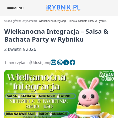
MENU
Strona główna
Wydarzenia
Wielkanocna Integracja – Salsa & Bachata Party w Rybniku
Wielkanocna Integracja – Salsa &
Bachata Party w Rybniku
2 kwietnia 2026
1 min czytania
Udostępnij