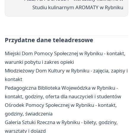
Studiu kulinarnym AROMATY w Rybniku
Przydatne dane teleadresowe
Miejski Dom Pomocy Społecznej w Rybniku - kontakt,
warunki pobytu i zakres opieki
Młodzieżowy Dom Kultury w Rybniku - zajęcia, zapisy i
kontakt
Pedagogiczna Biblioteka Wojewódzka w Rybniku -
kontakt, godziny, oferta dla nauczycieli i studentów
Ośrodek Pomocy Społecznej w Rybniku - kontakt,
godziny, świadczenia
Galeria Sztuki Rzeczna w Rybniku - bilety, godziny,
warsztaty i dojazd