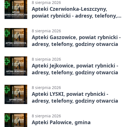
8 sierpnia 2026
Apteki Czerwionka-Leszczyny,
powiat rybnicki - adresy, telefony,
godziny otwarcia
8 sierpnia 2026
Apteki Gaszowice, powiat rybnicki -
adresy, telefony, godziny otwarcia
8 sierpnia 2026
Apteki Jejkowice, powiat rybnicki -
adresy, telefony, godziny otwarcia
8 sierpnia 2026
Apteki LYSKI, powiat rybnicki -
adresy, telefony, godziny otwarcia
8 sierpnia 2026
Apteki Palowice, gmina