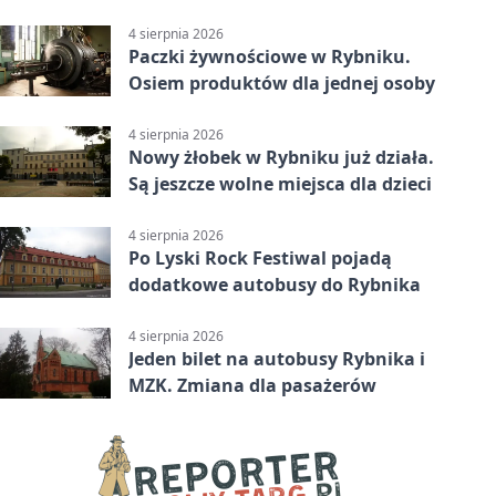
upałów
4 sierpnia 2026
Paczki żywnościowe w Rybniku.
Osiem produktów dla jednej osoby
4 sierpnia 2026
Nowy żłobek w Rybniku już działa.
Są jeszcze wolne miejsca dla dzieci
4 sierpnia 2026
Po Lyski Rock Festiwal pojadą
dodatkowe autobusy do Rybnika
4 sierpnia 2026
Jeden bilet na autobusy Rybnika i
MZK. Zmiana dla pasażerów