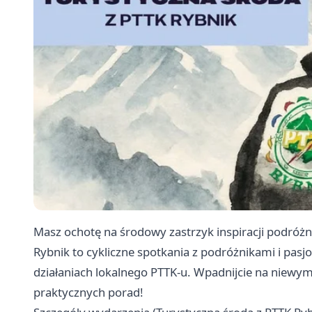
Masz ochotę na środowy zastrzyk inspiracji podróżni
Rybnik to cykliczne spotkania z podróżnikami i pasjon
działaniach lokalnego PTTK-u. Wpadnijcie na niewym
praktycznych porad!