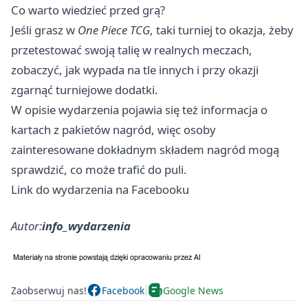
Co warto wiedzieć przed grą?
Jeśli grasz w
One Piece TCG
, taki turniej to okazja, żeby
przetestować swoją talię w realnych meczach,
zobaczyć, jak wypada na tle innych i przy okazji
zgarnąć turniejowe dodatki.
W opisie wydarzenia pojawia się też informacja o
kartach z pakietów nagród, więc osoby
zainteresowane dokładnym składem nagród mogą
sprawdzić, co może trafić do puli.
Link do wydarzenia na Facebooku
Autor:
info_wydarzenia
Zaobserwuj nas!
Facebook
Google News