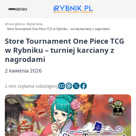
MENU
Strona główna
Wydarzenia
Store Tournament One Piece TCG w Rybniku – turniej karciany z nagrodami
Store Tournament One Piece TCG
w Rybniku – turniej karciany z
nagrodami
2 kwietnia 2026
2 min czytania
Udostępnij