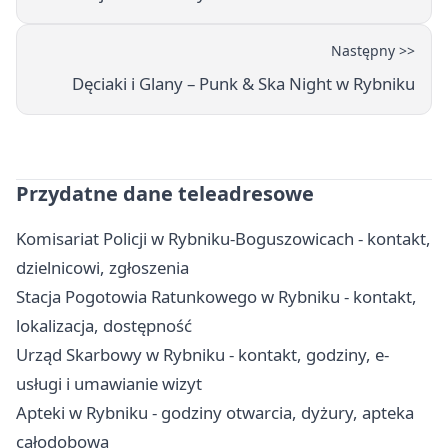
Następny >>
Dęciaki i Glany – Punk & Ska Night w Rybniku
Przydatne dane teleadresowe
Komisariat Policji w Rybniku-Boguszowicach - kontakt,
dzielnicowi, zgłoszenia
Stacja Pogotowia Ratunkowego w Rybniku - kontakt,
lokalizacja, dostępność
Urząd Skarbowy w Rybniku - kontakt, godziny, e-
usługi i umawianie wizyt
Apteki w Rybniku - godziny otwarcia, dyżury, apteka
całodobowa