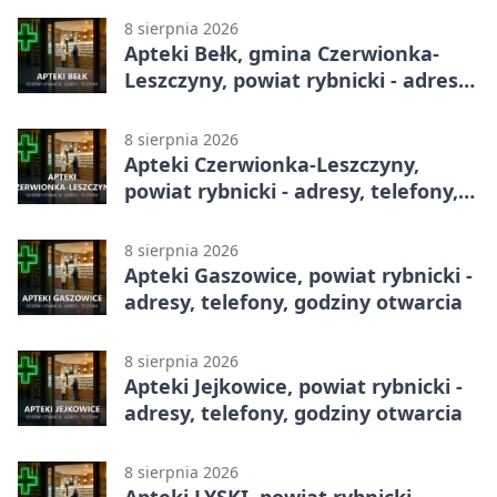
8 sierpnia 2026
Apteki Bełk, gmina Czerwionka-
Leszczyny, powiat rybnicki - adresy,
telefony, godziny otwarcia
8 sierpnia 2026
Apteki Czerwionka-Leszczyny,
powiat rybnicki - adresy, telefony,
godziny otwarcia
8 sierpnia 2026
Apteki Gaszowice, powiat rybnicki -
adresy, telefony, godziny otwarcia
8 sierpnia 2026
Apteki Jejkowice, powiat rybnicki -
adresy, telefony, godziny otwarcia
8 sierpnia 2026
Apteki LYSKI, powiat rybnicki -