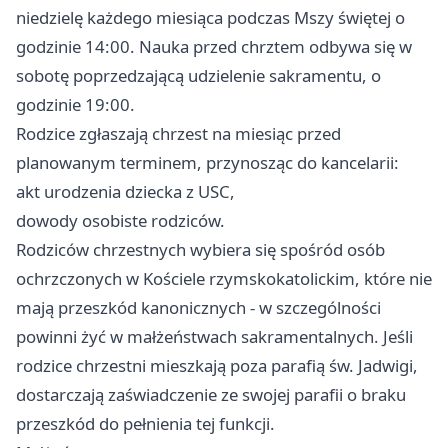
niedzielę każdego miesiąca podczas Mszy świętej o
godzinie 14:00. Nauka przed chrztem odbywa się w
sobotę poprzedzającą udzielenie sakramentu, o
godzinie 19:00.
Rodzice zgłaszają chrzest na miesiąc przed
planowanym terminem, przynosząc do kancelarii:
akt urodzenia dziecka z USC,
dowody osobiste rodziców.
Rodziców chrzestnych wybiera się spośród osób
ochrzczonych w Kościele rzymskokatolickim, które nie
mają przeszkód kanonicznych - w szczególności
powinni żyć w małżeństwach sakramentalnych. Jeśli
rodzice chrzestni mieszkają poza parafią św. Jadwigi,
dostarczają zaświadczenie ze swojej parafii o braku
przeszkód do pełnienia tej funkcji.