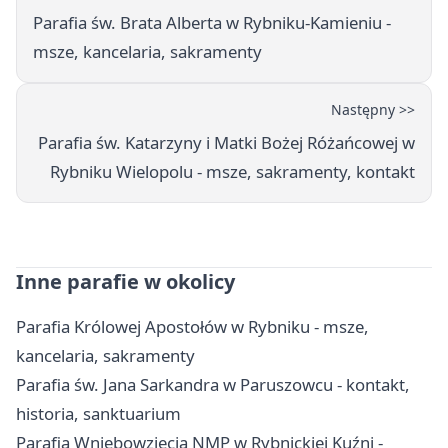
Parafia św. Brata Alberta w Rybniku-Kamieniu -
msze, kancelaria, sakramenty
Następny >>
Parafia św. Katarzyny i Matki Bożej Różańcowej w
Rybniku Wielopolu - msze, sakramenty, kontakt
Inne parafie w okolicy
Parafia Królowej Apostołów w Rybniku - msze,
kancelaria, sakramenty
Parafia św. Jana Sarkandra w Paruszowcu - kontakt,
historia, sanktuarium
Parafia Wniebowzięcia NMP w Rybnickiej Kuźni -