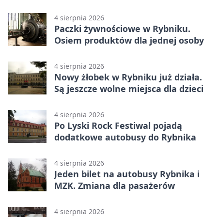
upałów
4 sierpnia 2026
Paczki żywnościowe w Rybniku.
Osiem produktów dla jednej osoby
4 sierpnia 2026
Nowy żłobek w Rybniku już działa.
Są jeszcze wolne miejsca dla dzieci
4 sierpnia 2026
Po Lyski Rock Festiwal pojadą
dodatkowe autobusy do Rybnika
4 sierpnia 2026
Jeden bilet na autobusy Rybnika i
MZK. Zmiana dla pasażerów
4 sierpnia 2026