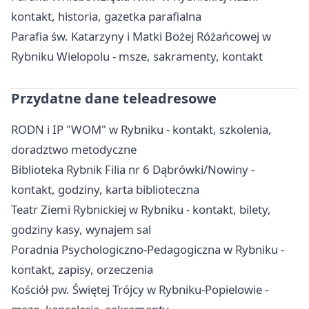
kontakt, historia, gazetka parafialna
Parafia św. Katarzyny i Matki Bożej Różańcowej w
Rybniku Wielopolu - msze, sakramenty, kontakt
Przydatne dane teleadresowe
RODN i IP "WOM" w Rybniku - kontakt, szkolenia,
doradztwo metodyczne
Biblioteka Rybnik Filia nr 6 Dąbrówki/Nowiny -
kontakt, godziny, karta biblioteczna
Teatr Ziemi Rybnickiej w Rybniku - kontakt, bilety,
godziny kasy, wynajem sal
Poradnia Psychologiczno-Pedagogiczna w Rybniku -
kontakt, zapisy, orzeczenia
Kościół pw. Świętej Trójcy w Rybniku-Popielowie -