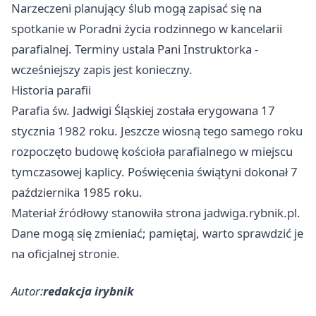
Narzeczeni planujący ślub mogą zapisać się na
spotkanie w Poradni życia rodzinnego w kancelarii
parafialnej. Terminy ustala Pani Instruktorka -
wcześniejszy zapis jest konieczny.
Historia parafii
Parafia św. Jadwigi Śląskiej została erygowana 17
stycznia 1982 roku. Jeszcze wiosną tego samego roku
rozpoczęto budowę kościoła parafialnego w miejscu
tymczasowej kaplicy. Poświęcenia świątyni dokonał 7
października 1985 roku.
Materiał źródłowy stanowiła strona jadwiga.rybnik.pl.
Dane mogą się zmieniać; pamiętaj, warto sprawdzić je
na oficjalnej stronie.
Autor:
redakcja irybnik