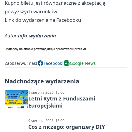
Kupno biletu jest równoznaczne z akceptacją
powyższych warunków.
Link do wydarzenia na Facebooku
Autor:
info_wydarzenia
Zaobserwuj nas!
Facebook
Google News
Nadchodzące wydarzenia
9 sierpnia 2026, 15:00
Letni Rytm z Funduszami
Europejskimi
9 sierpnia 2026, 15:00
Coś z niczego: organizery DIY