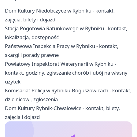
Dom Kultury Niedobczyce w Rybniku - kontakt,
zajęcia, bilety i dojazd
Stacja Pogotowia Ratunkowego w Rybniku - kontakt,
lokalizacja, dostępność
Państwowa Inspekcja Pracy w Rybniku - kontakt,
skargi i porady prawne
Powiatowy Inspektorat Weterynarii w Rybniku -
kontakt, godziny, zgłaszanie chorób i ubój na własny
użytek
Komisariat Policji w Rybniku-Boguszowicach - kontakt,
dzielnicowi, zgłoszenia
Dom Kultury Rybnik-Chwałowice - kontakt, bilety,
zajęcia i dojazd