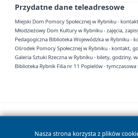
Przydatne dane teleadresowe
Miejski Dom Pomocy Społecznej w Rybniku - kontakt,
Młodzieżowy Dom Kultury w Rybniku - zajęcia, zapisy
Pedagogiczna Biblioteka Wojewódzka w Rybniku - kon
Ośrodek Pomocy Społecznej w Rybniku - kontakt, go
Galeria Sztuki Rzeczna w Rybniku - bilety, godziny, w
Biblioteka Rybnik Filia nr 11 Popielów - tymczasowa 
Nasza strona korzysta z plików cooki